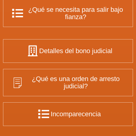
¿Qué se necesita para salir bajo
fianza?
Detalles del bono judicial
¿Qué es una orden de arresto
judicial?
Incomparecencia