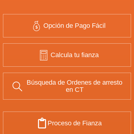
Opción de Pago Fácil
Calcula tu fianza
Búsqueda de Ordenes de arresto
en CT
Proceso de Fianza