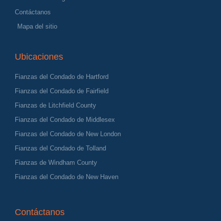
Contáctanos
Mapa del sitio
Ubicaciones
Fianzas del Condado de Hartford
Fianzas del Condado de Fairfield
Fianzas de Litchfield County
Fianzas del Condado de Middlesex
Fianzas del Condado de New London
Fianzas del Condado de Tolland
Fianzas de Windham County
Fianzas del Condado de New Haven
Contáctanos