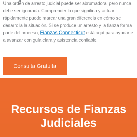
Una orden de arresto judicial puede ser abrumadora, pero nunca
debe ser ignorada. Comprender lo que significa y actuar
rápidamente puede marcar una gran diferencia en cómo se
desarrolla la situación. Si se produce un arresto y la fianza forma
parte del proceso,
Fianzas Connecticut
está aquí para ayudarte
a avanzar con guía clara y asistencia confiable.
Consulta Gratuita
Recursos de Fianzas
Judiciales