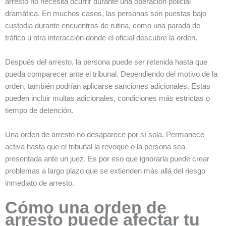
arresto no necesita ocurrir durante una operación policial
dramática. En muchos casos, las personas son puestas bajo
custodia durante encuentros de rutina, como una parada de
tráfico u otra interacción donde el oficial descubre la orden.
Después del arresto, la persona puede ser retenida hasta que
pueda comparecer ante el tribunal. Dependiendo del motivo de la
orden, también podrían aplicarse sanciones adicionales. Estas
pueden incluir multas adicionales, condiciones más estrictas o
tiempo de detención.
Una orden de arresto no desaparece por sí sola. Permanece
activa hasta que el tribunal la revoque o la persona sea
presentada ante un juez. Es por eso que ignorarla puede crear
problemas a largo plazo que se extienden más allá del riesgo
inmediato de arresto.
Cómo una orden de
arresto puede afectar tu