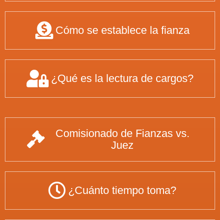
Cómo se establece la fianza
¿Qué es la lectura de cargos?
Comisionado de Fianzas vs.
Juez
¿Cuánto tiempo toma?