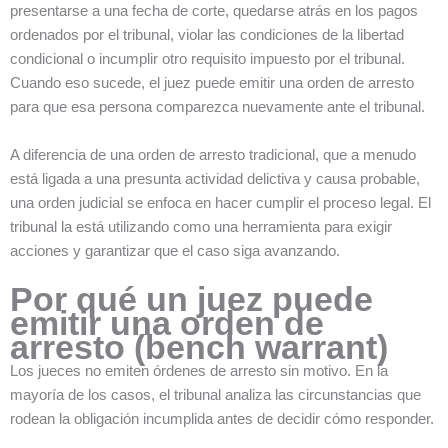
presentarse a una fecha de corte, quedarse atrás en los pagos
ordenados por el tribunal, violar las condiciones de la libertad
condicional o incumplir otro requisito impuesto por el tribunal.
Cuando eso sucede, el juez puede emitir una orden de arresto
para que esa persona comparezca nuevamente ante el tribunal.
A diferencia de una orden de arresto tradicional, que a menudo
está ligada a una presunta actividad delictiva y causa probable,
una orden judicial se enfoca en hacer cumplir el proceso legal. El
tribunal la está utilizando como una herramienta para exigir
acciones y garantizar que el caso siga avanzando.
Por qué un juez puede
emitir una orden de
arresto (bench warrant)
Los jueces no emiten órdenes de arresto sin motivo. En la
mayoría de los casos, el tribunal analiza las circunstancias que
rodean la obligación incumplida antes de decidir cómo responder.