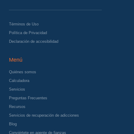
Términos de Uso
Política de Privacidad
Declaración de accesibilidad
Menú
Quiénes somos
Calculadora
Servicios
Preguntas Frecuentes
Recursos
Servicios de recuperación de adicciones
Blog
Conviértete en agente de fianzas