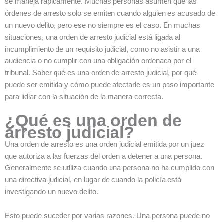
se maneja rápidamente. Muchas personas asumen que las
órdenes de arresto solo se emiten cuando alguien es acusado de
un nuevo delito, pero ese no siempre es el caso. En muchas
situaciones, una orden de arresto judicial está ligada al
incumplimiento de un requisito judicial, como no asistir a una
audiencia o no cumplir con una obligación ordenada por el
tribunal. Saber qué es una orden de arresto judicial, por qué
puede ser emitida y cómo puede afectarle es un paso importante
para lidiar con la situación de la manera correcta.
¿Qué es una orden de
arresto judicial?
Una orden de arresto es una orden judicial emitida por un juez
que autoriza a las fuerzas del orden a detener a una persona.
Generalmente se utiliza cuando una persona no ha cumplido con
una directiva judicial, en lugar de cuando la policía está
investigando un nuevo delito.
Esto puede suceder por varias razones. Una persona puede no