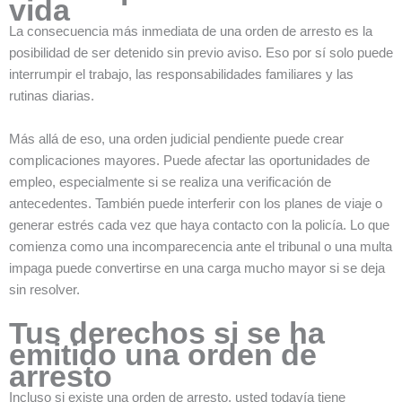
vida
La consecuencia más inmediata de una orden de arresto es la
posibilidad de ser detenido sin previo aviso. Eso por sí solo puede
interrumpir el trabajo, las responsabilidades familiares y las
rutinas diarias.
Más allá de eso, una orden judicial pendiente puede crear
complicaciones mayores. Puede afectar las oportunidades de
empleo, especialmente si se realiza una verificación de
antecedentes. También puede interferir con los planes de viaje o
generar estrés cada vez que haya contacto con la policía. Lo que
comienza como una incomparecencia ante el tribunal o una multa
impaga puede convertirse en una carga mucho mayor si se deja
sin resolver.
Tus derechos si se ha
emitido una orden de
arresto
Incluso si existe una orden de arresto, usted todavía tiene