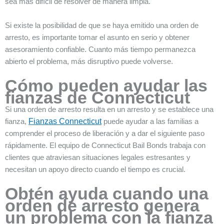
sea más difícil de resolver de manera limpia.
Si existe la posibilidad de que se haya emitido una orden de
arresto, es importante tomar el asunto en serio y obtener
asesoramiento confiable. Cuanto más tiempo permanezca
abierto el problema, más disruptivo puede volverse.
Cómo pueden ayudar las
fianzas de Connecticut
Si una orden de arresto resulta en un arresto y se establece una
fianza,
Fianzas Connecticut
puede ayudar a las familias a
comprender el proceso de liberación y a dar el siguiente paso
rápidamente. El equipo de Connecticut Bail Bonds trabaja con
clientes que atraviesan situaciones legales estresantes y
necesitan un apoyo directo cuando el tiempo es crucial.
Obtén ayuda cuando una
orden de arresto genera
un problema con la fianza