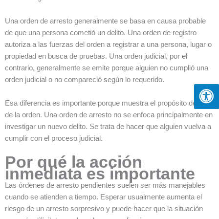
Una orden de arresto generalmente se basa en causa probable
de que una persona cometió un delito. Una orden de registro
autoriza a las fuerzas del orden a registrar a una persona, lugar o
propiedad en busca de pruebas. Una orden judicial, por el
contrario, generalmente se emite porque alguien no cumplió una
orden judicial o no compareció según lo requerido.
Esa diferencia es importante porque muestra el propósito detrás
de la orden. Una orden de arresto no se enfoca principalmente en
investigar un nuevo delito. Se trata de hacer que alguien vuelva a
cumplir con el proceso judicial.
Por qué la acción
inmediata es importante
Las órdenes de arresto pendientes suelen ser más manejables
cuando se atienden a tiempo. Esperar usualmente aumenta el
riesgo de un arresto sorpresivo y puede hacer que la situación