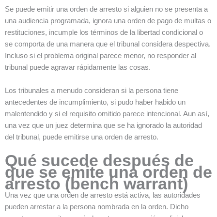
Se puede emitir una orden de arresto si alguien no se presenta a
una audiencia programada, ignora una orden de pago de multas o
restituciones, incumple los términos de la libertad condicional o
se comporta de una manera que el tribunal considera despectiva.
Incluso si el problema original parece menor, no responder al
tribunal puede agravar rápidamente las cosas.
Los tribunales a menudo consideran si la persona tiene
antecedentes de incumplimiento, si pudo haber habido un
malentendido y si el requisito omitido parece intencional. Aun así,
una vez que un juez determina que se ha ignorado la autoridad
del tribunal, puede emitirse una orden de arresto.
Qué sucede después de
que se emite una orden de
arresto (bench warrant)
Una vez que una orden de arresto está activa, las autoridades
pueden arrestar a la persona nombrada en la orden. Dicho