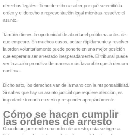
derechos legales. Tiene derecho a saber por qué se emitió la
orden y el derecho a representación legal mientras resuelve el
asunto.
También tienes la oportunidad de abordar el problema antes de
que empeore. En muchos casos, actuar rápidamente y resolver
la orden voluntariamente puede ponerte en una mejor posición
que esperar a ser arrestado inesperadamente. El tribunal puede
ver la acción proactiva de manera más favorable que la demora
continua.
Dicho esto, los derechos van de la mano con la responsabilidad.
Si sabes que hay un asunto judicial que requiere atención, es
importante tomarlo en serio y responder apropiadamente.
Cómo se hacen cumplir
las órdenes de arresto
Cuando un juez emite una orden de arresto, esta se ingresa