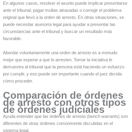
En algunos casos, resolver el asunto puede implicar presentarse
ante el tribunal, pagar multas atrasadas o corregir el problema
original que llevó a la orden de arresto. En otras situaciones, se
puede necesitar asesoría legal para ayudar a presentar las
circunstancias ante el tribunal y buscar un resultado más
favorable.
Abordar voluntariamente una orden de arresto es a menudo
mejor que esperar a que lo arresten. Tomar la iniciativa le
demuestra al tribunal que la persona está haciendo un esfuerzo
por cumplir, y eso puede ser importante cuando el juez decida
cómo proceder.
Comparación de órdenes
de arresto con otros tipos
de órdenes judiciales
Ayuda entender que las órdenes de arresto (bench warrants) son
diferentes de otras órdenes comúnmente discutidas en el
sistema legal.