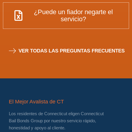
¿Puede un fiador negarte el
servicio?
VER TODAS LAS PREGUNTAS FRECUENTES
El Mejor Avalista de CT
Los residentes de Connecticut eligen Connecticut
Bail Bonds Group por nuestro servicio rápido,
honestidad y apoyo al cliente.