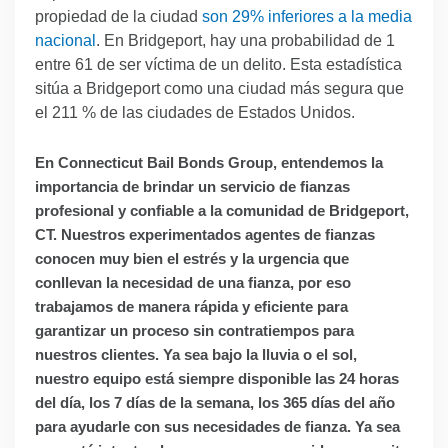
propiedad de la ciudad
son 29% inferiores a la media
nacional
. En Bridgeport, hay una probabilidad de 1
entre 61 de ser víctima de un delito. Esta estadística
sitúa a Bridgeport como una ciudad más segura que
el 211 % de las ciudades de Estados Unidos.
En Connecticut Bail Bonds Group, entendemos la
importancia de brindar un servicio de fianzas
profesional y confiable a la comunidad de Bridgeport,
CT. Nuestros experimentados agentes de fianzas
conocen muy bien el estrés y la urgencia que
conllevan la necesidad de una fianza, por eso
trabajamos de manera rápida y eficiente para
garantizar un proceso sin contratiempos para
nuestros clientes. Ya sea bajo la lluvia o el sol,
nuestro equipo está siempre disponible las 24 horas
del día, los 7 días de la semana, los 365 días del año
para ayudarle con sus necesidades de fianza. Ya sea