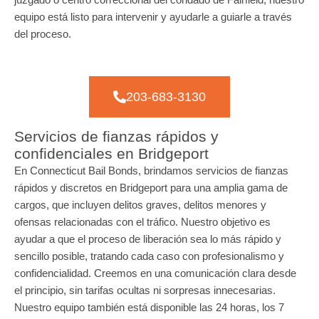
equipo está listo para intervenir y ayudarle a guiarle a través
del proceso.
203-683-3130
Servicios de fianzas rápidos y
confidenciales en Bridgeport
En Connecticut Bail Bonds, brindamos servicios de fianzas
rápidos y discretos en Bridgeport para una amplia gama de
cargos, que incluyen delitos graves, delitos menores y
ofensas relacionadas con el tráfico. Nuestro objetivo es
ayudar a que el proceso de liberación sea lo más rápido y
sencillo posible, tratando cada caso con profesionalismo y
confidencialidad. Creemos en una comunicación clara desde
el principio, sin tarifas ocultas ni sorpresas innecesarias.
Nuestro equipo también está disponible las 24 horas, los 7