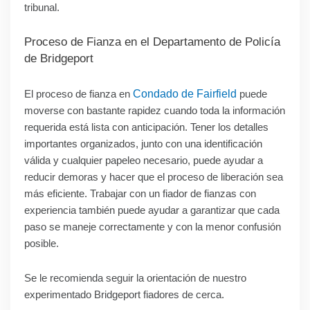
tribunal.
Proceso de Fianza en el Departamento de Policía
de Bridgeport
El proceso de fianza en
Condado de Fairfield
puede
moverse con bastante rapidez cuando toda la información
requerida está lista con anticipación. Tener los detalles
importantes organizados, junto con una identificación
válida y cualquier papeleo necesario, puede ayudar a
reducir demoras y hacer que el proceso de liberación sea
más eficiente. Trabajar con un fiador de fianzas con
experiencia también puede ayudar a garantizar que cada
paso se maneje correctamente y con la menor confusión
posible.
Se le recomienda seguir la orientación de nuestro
experimentado
Bridgeport
fiadores de cerca.