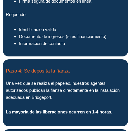
Firma segura de documentos en línea
Requerido:
Identificación válida
Documento de ingresos (si es financiamiento)
Información de contacto
Paso 4: Se deposita la fianza
Una vez que se realiza el papeleo, nuestros agentes
autorizados publican la fianza directamente en la instalación
adecuada en Bridgeport.
La mayoría de las liberaciones ocurren en 1-4 horas.