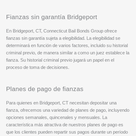
Fianzas sin garantía Bridgeport
En Bridgeport, CT, Connecticut Bail Bonds Group ofrece
fianzas sin garantía sujeta a elegibilidad. La elegibilidad se
determinará en función de varios factores, incluido su historial
criminal previo, de manera similar a como un juez establece la
fianza. Su historial criminal previo jugará un papel en el
proceso de toma de decisiones.
Planes de pago de fianzas
Para quienes en Bridgeport, CT necesitan depositar una
fianza, ofrecemos una variedad de planes de pago, incluyendo
opciones semanales, quincenales y mensuales. La
característica más atractiva de nuestros planes de pago es
que los clientes pueden repartir sus pagos durante un período