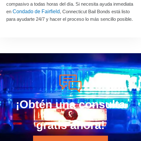
compasivo a todas horas del día. Si necesita ayuda inmediata
en
Condado de Fairfield
, Connecticut Bail Bonds está listo
para ayudarte 24/7 y hacer el proceso lo más sencillo posible.
¡Obtén una consulta
gratis ahora!