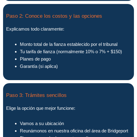
Paso 2: Conoce los costos y las opciones
Explicamos todo claramente:
Monto total de la fianza establecido por el tribunal
Tu tarifa de fianza (normalmente 10% o 7% + $150)
Planes de pago
Garantía (si aplica)
Paso 3: Trámites sencillos
Elige la opción que mejor funcione:
Vamos a su ubicación
Reunámonos en nuestra oficina del área de Bridgeport