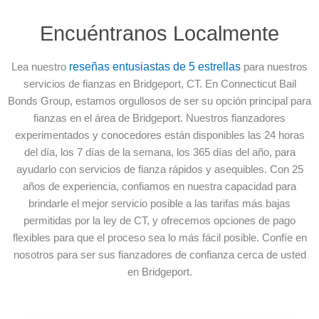
Encuéntranos Localmente
Lea nuestro
reseñas entusiastas de 5 estrellas
para nuestros
servicios de fianzas en Bridgeport, CT. En Connecticut Bail
Bonds Group, estamos orgullosos de ser su opción principal para
fianzas en el área de Bridgeport. Nuestros fianzadores
experimentados y conocedores están disponibles las 24 horas
del día, los 7 días de la semana, los 365 días del año, para
ayudarlo con servicios de fianza rápidos y asequibles. Con 25
años de experiencia, confiamos en nuestra capacidad para
brindarle el mejor servicio posible a las tarifas más bajas
permitidas por la ley de CT, y ofrecemos opciones de pago
flexibles para que el proceso sea lo más fácil posible. Confíe en
nosotros para ser sus fianzadores de confianza cerca de usted
en Bridgeport.