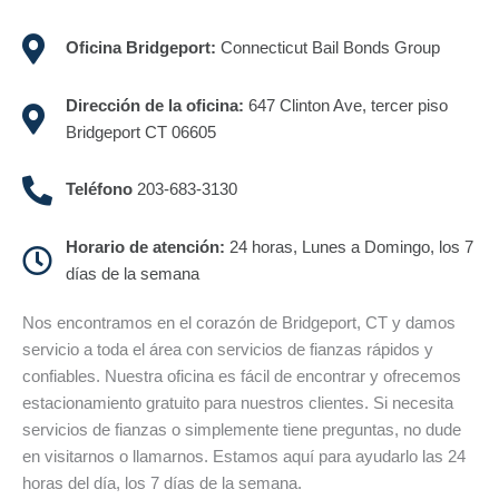
Oficina Bridgeport:
Connecticut Bail Bonds Group
Dirección de la oficina:
647 Clinton Ave, tercer piso
Bridgeport CT 06605
Teléfono
203-683-3130
Horario de atención:
24 horas, Lunes a Domingo, los 7
días de la semana
Nos encontramos en el corazón de Bridgeport, CT y damos
servicio a toda el área con servicios de fianzas rápidos y
confiables. Nuestra oficina es fácil de encontrar y ofrecemos
estacionamiento gratuito para nuestros clientes. Si necesita
servicios de fianzas o simplemente tiene preguntas, no dude
en visitarnos o llamarnos. Estamos aquí para ayudarlo las 24
horas del día, los 7 días de la semana.