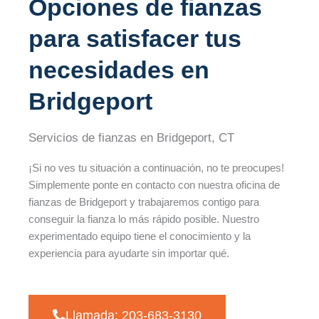
Opciones de fianzas
para satisfacer tus
necesidades en
Bridgeport
Servicios de fianzas en Bridgeport, CT
¡Si no ves tu situación a continuación, no te preocupes!
Simplemente ponte en contacto con nuestra oficina de
fianzas de Bridgeport y trabajaremos contigo para
conseguir la fianza lo más rápido posible. Nuestro
experimentado equipo tiene el conocimiento y la
experiencia para ayudarte sin importar qué.
Llamada: 203-683-3130