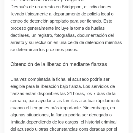
Después de un arresto en Bridgeport, el individuo es
llevado típicamente al departamento de policía local o
centro de detención apropiado para ser fichado. Este
proceso generalmente incluye la toma de huellas
dactilares, un registro, fotografías, documentación del
arresto y su reclusión en una celda de detención mientras
se determinan los próximos pasos.
Obtención de la liberación mediante fianzas
Una vez completada la ficha, el acusado podría ser
elegible para la liberación bajo fianza. Los servicios de
fianzas están disponibles las 24 horas, los 7 días de la
semana, para ayudar a las familias a actuar rápidamente
cuando el tiempo es más importante. Sin embargo, en
algunas situaciones, la fianza podría ser denegada o
limitada dependiendo de los cargos, el historial criminal
del acusado u otras circunstancias consideradas por el