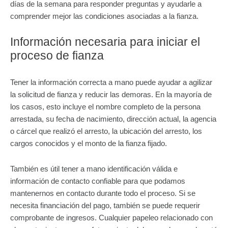
días de la semana para responder preguntas y ayudarle a
comprender mejor las condiciones asociadas a la fianza.
Información necesaria para iniciar el
proceso de fianza
Tener la información correcta a mano puede ayudar a agilizar
la solicitud de fianza y reducir las demoras. En la mayoría de
los casos, esto incluye el nombre completo de la persona
arrestada, su fecha de nacimiento, dirección actual, la agencia
o cárcel que realizó el arresto, la ubicación del arresto, los
cargos conocidos y el monto de la fianza fijado.
También es útil tener a mano identificación válida e
información de contacto confiable para que podamos
mantenernos en contacto durante todo el proceso. Si se
necesita financiación del pago, también se puede requerir
comprobante de ingresos. Cualquier papeleo relacionado con