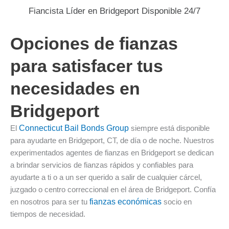
Fiancista Líder en Bridgeport Disponible 24/7
Opciones de fianzas
para satisfacer tus
necesidades en
Bridgeport
El
Connecticut Bail Bonds Group
siempre está disponible
para ayudarte en Bridgeport, CT, de día o de noche. Nuestros
experimentados agentes de fianzas en Bridgeport se dedican
a brindar servicios de fianzas rápidos y confiables para
ayudarte a ti o a un ser querido a salir de cualquier cárcel,
juzgado o centro correccional en el área de Bridgeport. Confía
en nosotros para ser tu
fianzas económicas
socio en
tiempos de necesidad.