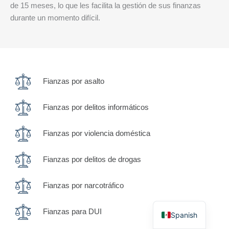
de 15 meses, lo que les facilita la gestión de sus finanzas
durante un momento difícil.
Fianzas por asalto
Fianzas por delitos informáticos
Fianzas por violencia doméstica
Fianzas por delitos de drogas
Fianzas por narcotráfico
English
Fianzas para DUI
Spanish