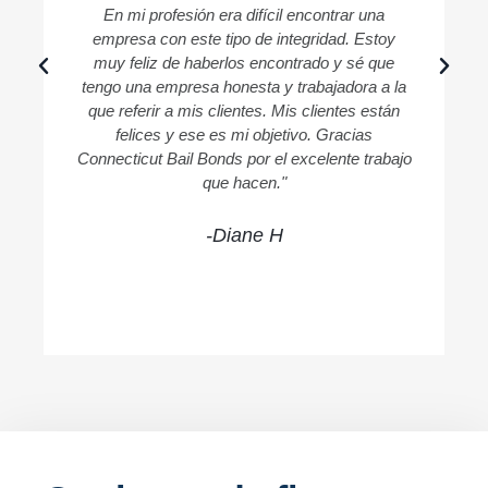
En mi profesión era difícil encontrar una
empresa con este tipo de integridad. Estoy
muy feliz de haberlos encontrado y sé que
tengo una empresa honesta y trabajadora a la
que referir a mis clientes. Mis clientes están
felices y ese es mi objetivo. Gracias
Connecticut Bail Bonds por el excelente trabajo
que hacen."
-Diane H