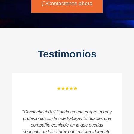
Contáctenos ahora
Testimonios
"Connecticut Bail Bonds es una empresa muy
profesional con la que trabajar. Si buscas una
compañía confiable en la que puedas
c
depender, te la recomiendo encarecidamente.