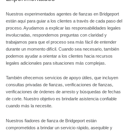
Nuestros experimentados agentes de fianzas en Bridgeport
están aquí para guiar a los clientes a través de cada paso del
proceso. Ayudamos a explicar las responsabilidades legales
involucradas, respondemos preguntas con claridad y
trabajamos para que el proceso sea más fácil de entender
durante un momento difícil. Cuando sea necesario, también
podemos ayudar a orientar a los clientes hacia recursos
legales adicionales para situaciones más complejas.
También ofrecemos servicios de apoyo útiles, que incluyen
consultas privadas de fianzas, verificaciones de fianzas,
verificaciones de órdenes de arresto y búsquedas de fechas
de corte. Nuestro objetivo es brindarle asistencia confiable
cuando más la necesite.
Nuestros fiadores de fianza de Bridgeport están
comprometidos a brindar un servicio rápido, asequible y