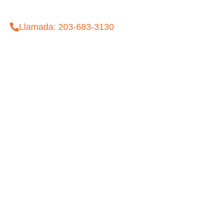
Llamada: 203-683-3130