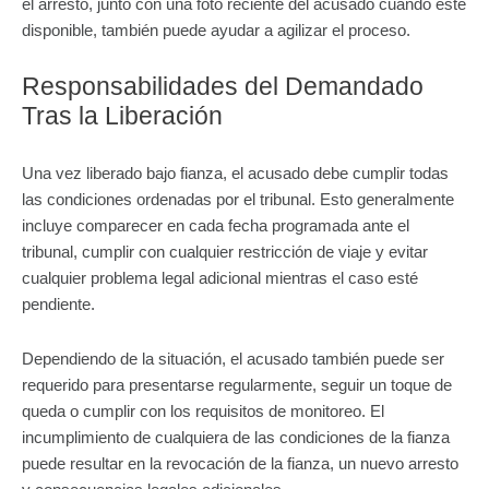
el arresto, junto con una foto reciente del acusado cuando esté
disponible, también puede ayudar a agilizar el proceso.
Responsabilidades del Demandado
Tras la Liberación
Una vez liberado bajo fianza, el acusado debe cumplir todas
las condiciones ordenadas por el tribunal. Esto generalmente
incluye comparecer en cada fecha programada ante el
tribunal, cumplir con cualquier restricción de viaje y evitar
cualquier problema legal adicional mientras el caso esté
pendiente.
Dependiendo de la situación, el acusado también puede ser
requerido para presentarse regularmente, seguir un toque de
queda o cumplir con los requisitos de monitoreo. El
incumplimiento de cualquiera de las condiciones de la fianza
puede resultar en la revocación de la fianza, un nuevo arresto