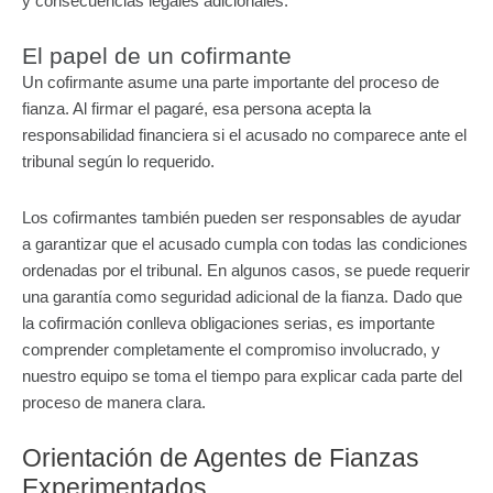
y consecuencias legales adicionales.
El papel de un cofirmante
Un cofirmante asume una parte importante del proceso de
fianza. Al firmar el pagaré, esa persona acepta la
responsabilidad financiera si el acusado no comparece ante el
tribunal según lo requerido.
Los cofirmantes también pueden ser responsables de ayudar
a garantizar que el acusado cumpla con todas las condiciones
ordenadas por el tribunal. En algunos casos, se puede requerir
una garantía como seguridad adicional de la fianza. Dado que
la cofirmación conlleva obligaciones serias, es importante
comprender completamente el compromiso involucrado, y
nuestro equipo se toma el tiempo para explicar cada parte del
proceso de manera clara.
Orientación de Agentes de Fianzas
Experimentados