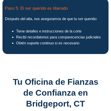
Paso 5: El ser querido es liberado
Después del alta, nos aseguramos de que tu ser querido:
Tiene detalles e instrucciones de la corte
Recibí recordatorios para comparecencias judiciales
Obtén soporte continuo si es necesario
Tu Oficina de Fianzas
de Confianza en
Bridgeport, CT