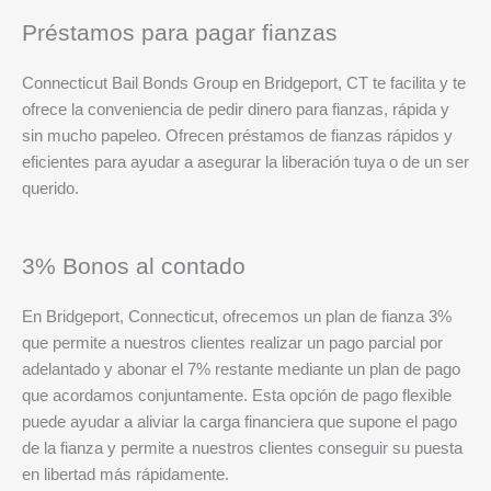
Préstamos para pagar fianzas
Connecticut Bail Bonds Group en Bridgeport, CT te facilita y te
ofrece la conveniencia de pedir dinero para fianzas, rápida y
sin mucho papeleo. Ofrecen préstamos de fianzas rápidos y
eficientes para ayudar a asegurar la liberación tuya o de un ser
querido.
3% Bonos al contado
En Bridgeport, Connecticut, ofrecemos un plan de fianza 3%
que permite a nuestros clientes realizar un pago parcial por
adelantado y abonar el 7% restante mediante un plan de pago
que acordamos conjuntamente. Esta opción de pago flexible
puede ayudar a aliviar la carga financiera que supone el pago
de la fianza y permite a nuestros clientes conseguir su puesta
en libertad más rápidamente.