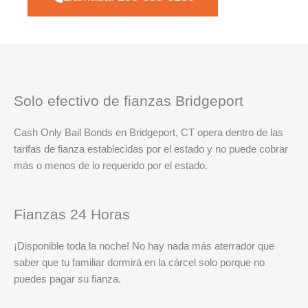
Solo efectivo de fianzas Bridgeport
Cash Only Bail Bonds en Bridgeport, CT opera dentro de las
tarifas de fianza establecidas por el estado y no puede cobrar
más o menos de lo requerido por el estado.
Fianzas 24 Horas
¡Disponible toda la noche! No hay nada más aterrador que
saber que tu familiar dormirá en la cárcel solo porque no
puedes pagar su fianza.