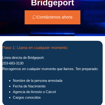
Bridgeport
Contáctenos ahora
Paso 1: Llama en cualquier momento
Línea directa de Bridgeport:
203-683-3130
Recogemos en cualquier momento que llames. Ten preparado:
Nombre de la persona arrestada
Fecha de Nacimiento
Agencia de Arresto o Cárcel
Cargos conocidos