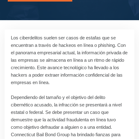
Los ciberdelitos suelen ser casos de estafas que se
encuentran a través de hackeos en línea o phishing. Con
el panorama empresarial actual, la información privada de
las empresas se almacena en línea a un ritmo de rápido
crecimiento. Este avance tecnológico ha llevado a los
hackers a poder extraer información confidencial de las
empresas en línea.
Dependiendo del tamaño y el objetivo del delito
cibernético acusado, la infracción se presentará a nivel
estatal o federal. Se debe presentar un caso que
demuestre que la actividad fraudulenta en línea tuvo
como objetivo defraudar a alguien o a una entidad.
Connecticut Bail Bond Group ha brindado fianzas para