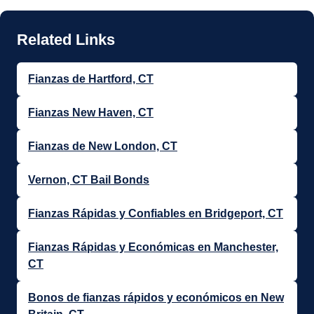
Fianzas de Hartford, CT
Fianzas New Haven, CT
Fianzas de New London, CT
Vernon, CT Bail Bonds
Fianzas Rápidas y Confiables en Bridgeport, CT
Fianzas Rápidas y Económicas en Manchester,
CT
Bonos de fianzas rápidos y económicos en New