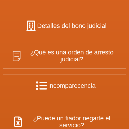
Detalles del bono judicial
¿Qué es una orden de arresto
judicial?
Incomparecencia
¿Puede un fiador negarte el
servicio?