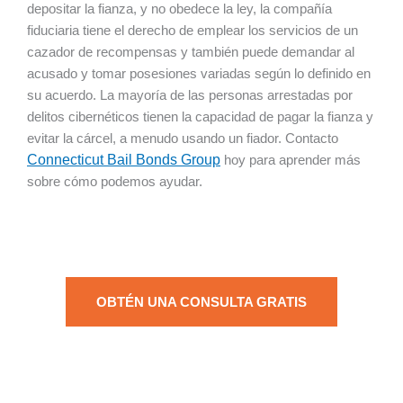
depositar la fianza, y no obedece la ley, la compañía
fiduciaria tiene el derecho de emplear los servicios de un
cazador de recompensas y también puede demandar al
acusado y tomar posesiones variadas según lo definido en
su acuerdo. La mayoría de las personas arrestadas por
delitos cibernéticos tienen la capacidad de pagar la fianza y
evitar la cárcel, a menudo usando un fiador. Contacto
Connecticut Bail Bonds Group
hoy para aprender más
sobre cómo podemos ayudar.
OBTÉN UNA CONSULTA GRATIS