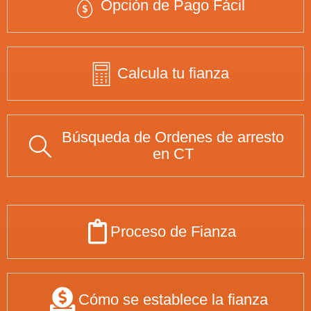
Opción de Pago Fácil
Calcula tu fianza
Búsqueda de Ordenes de arresto
en CT
Proceso de Fianza
Cómo se establece la fianza