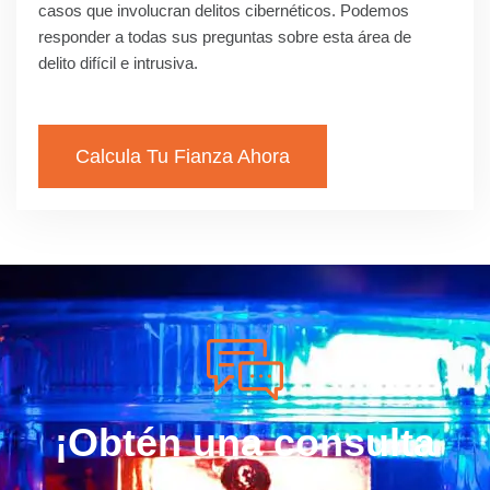
casos que involucran delitos cibernéticos. Podemos
responder a todas sus preguntas sobre esta área de
delito difícil e intrusiva.
Calcula Tu Fianza Ahora
¡Obtén una consulta