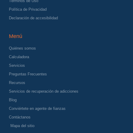
Términos de Uso
Política de Privacidad
Declaración de accesibilidad
Menú
Quiénes somos
Calculadora
Servicios
Preguntas Frecuentes
Recursos
Servicios de recuperación de adicciones
Blog
Conviértete en agente de fianzas
Contáctanos
Mapa del sitio