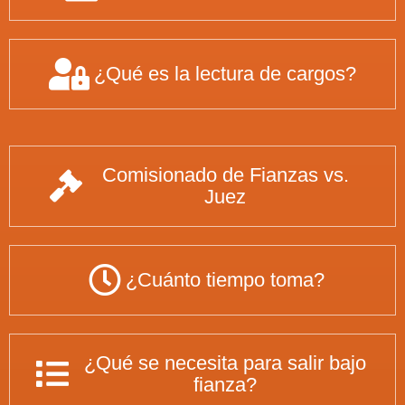
¿Qué es la lectura de cargos?
Comisionado de Fianzas vs.
Juez
¿Cuánto tiempo toma?
¿Qué se necesita para salir bajo
fianza?