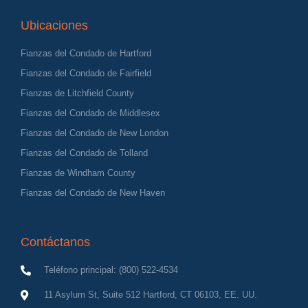
Ubicaciones
Fianzas del Condado de Hartford
Fianzas del Condado de Fairfield
Fianzas de Litchfield County
Fianzas del Condado de Middlesex
Fianzas del Condado de New London
Fianzas del Condado de Tolland
Fianzas de Windham County
Fianzas del Condado de New Haven
Contáctanos
Teléfono principal: (800) 522-4534
11 Asylum St, Suite 512 Hartford, CT 06103, EE. UU.