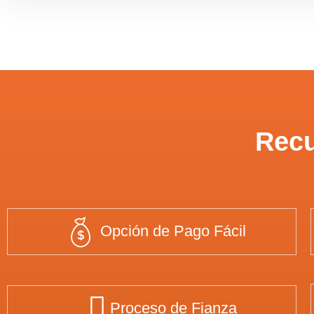
Recu
Opción de Pago Fácil
Proceso de Fianza