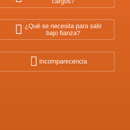
cargos?
¿Qué se necesita para salir
bajo fianza?
Incomparecencia