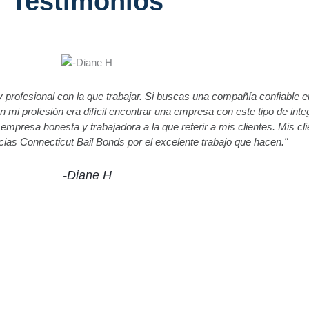
Testimonios
profesional con la que trabajar. Si buscas una compañía confiable e
 mi profesión era difícil encontrar una empresa con este tipo de int
empresa honesta y trabajadora a la que referir a mis clientes. Mis cli
cias Connecticut Bail Bonds por el excelente trabajo que hacen."
-Diane H