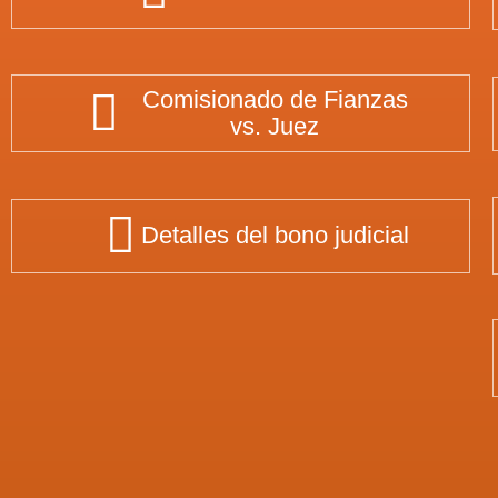
Comisionado de Fianzas
vs. Juez
Detalles del bono judicial