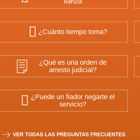
fianza
¿Cuánto tiempo toma?
¿Qué es una orden de
arresto judicial?
¿Puede un fiador negarte el
servicio?
VER TODAS LAS PREGUNTAS FRECUENTES