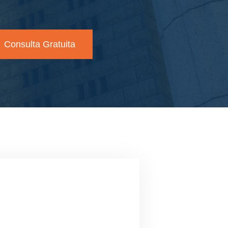
Consulta Gratuita