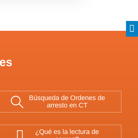
les
Búsqueda de Ordenes de
arresto en CT
¿Qué es la lectura de