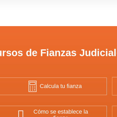
rsos de Fianzas Judicia
Calcula tu fianza
Cómo se establece la