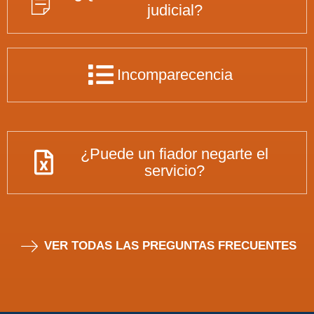
judicial?
Incomparecencia
¿Puede un fiador negarte el
servicio?
VER TODAS LAS PREGUNTAS FRECUENTES