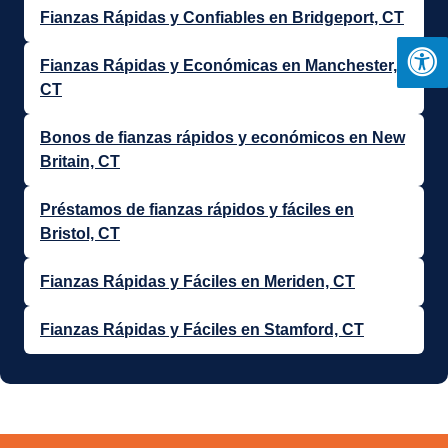
Fianzas Rápidas y Confiables en Bridgeport, CT
Fianzas Rápidas y Económicas en Manchester,
CT
Bonos de fianzas rápidos y económicos en New
Britain, CT
Préstamos de fianzas rápidos y fáciles en
Bristol, CT
Fianzas Rápidas y Fáciles en Meriden, CT
Fianzas Rápidas y Fáciles en Stamford, CT