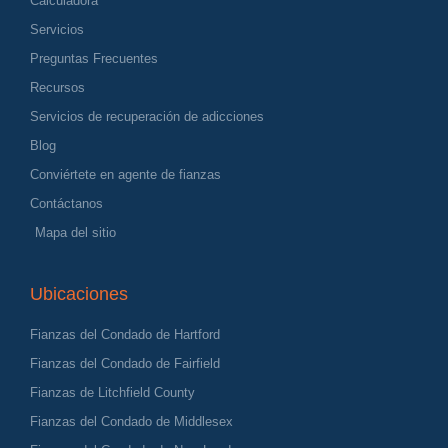
Calculadora
Servicios
Preguntas Frecuentes
Recursos
Servicios de recuperación de adicciones
Blog
Conviértete en agente de fianzas
Contáctanos
Mapa del sitio
Ubicaciones
Fianzas del Condado de Hartford
Fianzas del Condado de Fairfield
Fianzas de Litchfield County
Fianzas del Condado de Middlesex