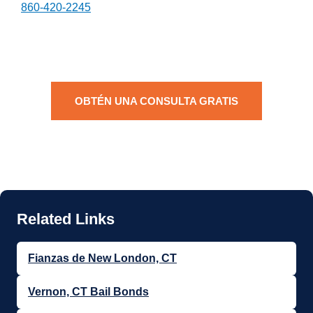
860-420-2245
OBTÉN UNA CONSULTA GRATIS
Fianzas de New London, CT
Vernon, CT Bail Bonds