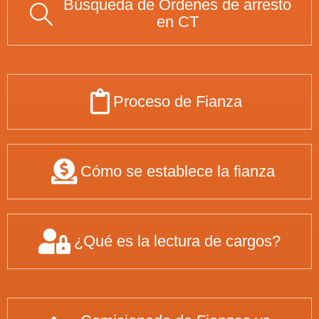
Búsqueda de Ordenes de arresto
en CT
Proceso de Fianza
Cómo se establece la fianza
¿Qué es la lectura de cargos?