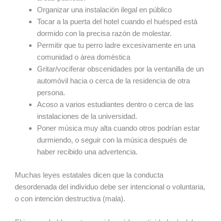
Organizar una instalación ilegal en público
Tocar a la puerta del hotel cuando el huésped está
dormido con la precisa razón de molestar.
Permitir que tu perro ladre excesivamente en una
comunidad o área doméstica
Gritar/vociferar obscenidades por la ventanilla de un
automóvil hacia o cerca de la residencia de otra
persona.
Acoso a varios estudiantes dentro o cerca de las
instalaciones de la universidad.
Poner música muy alta cuando otros podrían estar
durmiendo, o seguir con la música después de
haber recibido una advertencia.
Muchas leyes estatales dicen que la conducta
desordenada del individuo debe ser intencional o voluntaria,
o con intención destructiva (mala).