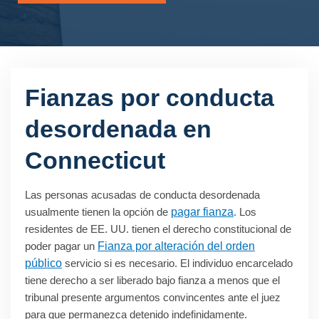
Fianzas por conducta
desordenada en
Connecticut
Las personas acusadas de conducta desordenada
usualmente tienen la opción de
pagar fianza
. Los
residentes de EE. UU. tienen el derecho constitucional de
poder pagar un
Fianza por alteración del orden
público
servicio si es necesario. El individuo encarcelado
tiene derecho a ser liberado bajo fianza a menos que el
tribunal presente argumentos convincentes ante el juez
para que permanezca detenido indefinidamente.