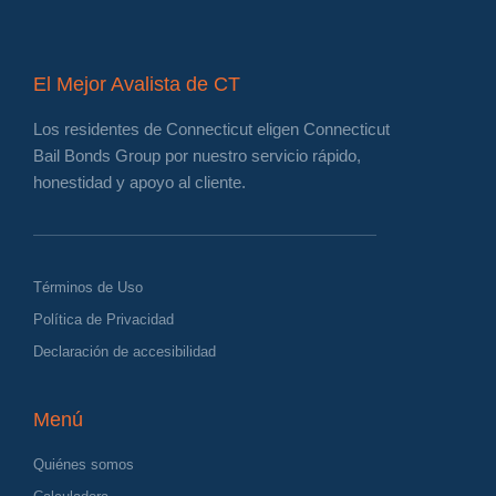
El Mejor Avalista de CT
Los residentes de Connecticut eligen Connecticut
Bail Bonds Group por nuestro servicio rápido,
honestidad y apoyo al cliente.
Términos de Uso
Política de Privacidad
Declaración de accesibilidad
Menú
Quiénes somos