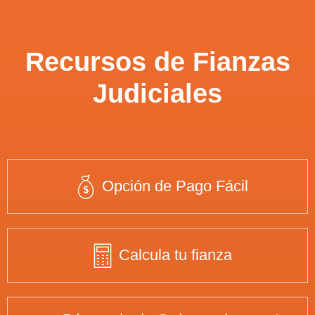
Recursos de Fianzas
Judiciales
Opción de Pago Fácil
Calcula tu fianza