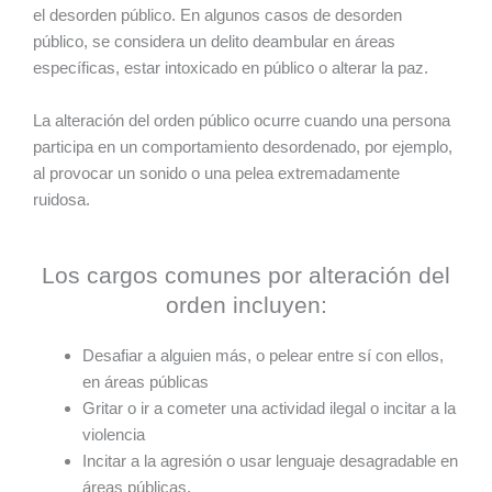
el desorden público. En algunos casos de desorden
público, se considera un delito deambular en áreas
específicas, estar intoxicado en público o alterar la paz.
La alteración del orden público ocurre cuando una persona
participa en un comportamiento desordenado, por ejemplo,
al provocar un sonido o una pelea extremadamente
ruidosa.
Los cargos comunes por alteración del
orden incluyen:
Desafiar a alguien más, o pelear entre sí con ellos,
en áreas públicas
Gritar o ir a cometer una actividad ilegal o incitar a la
violencia
Incitar a la agresión o usar lenguaje desagradable en
áreas públicas.