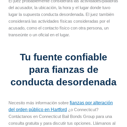
El juez probablemente considerará las actividades/palabras
del acusador, la ubicación, la hora y el lugar donde tuvo
lugar la supuesta conducta desordenada. El juez también
considerará las actividades físicas consideradas por el
acusado, como el contacto físico con otra persona, un
transeúnte o un oficial en el lugar.
Tu fuente confiable
para fianzas de
conducta desordenada
Necesito más información sobre
fianzas por alteración
del orden público en Hartford
¿o Connecticut?
Contáctanos en Connecticut Bail Bonds Group para una
consulta gratuita y para discutir tus opciones. Llámanos al