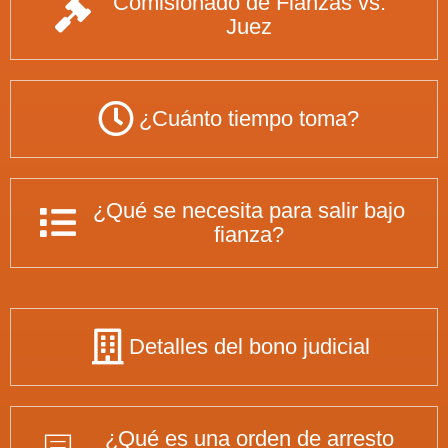
Comisionado de Fianzas vs.
Juez
¿Cuánto tiempo toma?
¿Qué se necesita para salir bajo
fianza?
Detalles del bono judicial
¿Qué es una orden de arresto