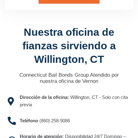
Nuestra oficina de
fianzas sirviendo a
Willington, CT
Connecticut Bail Bonds Group Atendido por
nuestra oficina de Vernon
Dirección de la oficina:
Willington, CT - Solo con cita
previa
Teléfono
(860) 258-9086
Horario de atención:
Disponibilidad 24/7 Domingo –