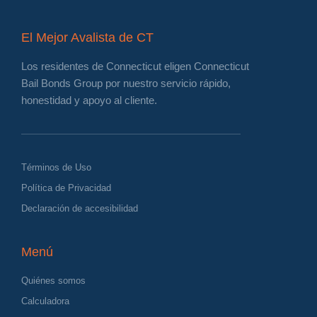
El Mejor Avalista de CT
Los residentes de Connecticut eligen Connecticut
Bail Bonds Group por nuestro servicio rápido,
honestidad y apoyo al cliente.
Términos de Uso
Política de Privacidad
Declaración de accesibilidad
Menú
Quiénes somos
Calculadora