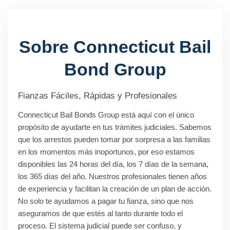
Sobre Connecticut Bail
Bond Group
Fianzas Fáciles, Rápidas y Profesionales
Connecticut Bail Bonds Group está aquí con el único
propósito de ayudarte en tus trámites judiciales. Sabemos
que los arrestos pueden tomar por sorpresa a las familias
en los momentos más inoportunos, por eso estamos
disponibles las 24 horas del día, los 7 días de la semana,
los 365 días del año. Nuestros profesionales tienen años
de experiencia y facilitan la creación de un plan de acción.
No solo te ayudamos a pagar tu fianza, sino que nos
aseguramos de que estés al tanto durante todo el
proceso. El sistema judicial puede ser confuso, y