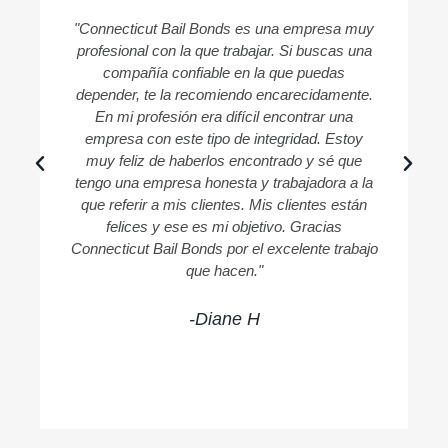
"Connecticut Bail Bonds es una empresa muy
profesional con la que trabajar. Si buscas una
compañía confiable en la que puedas
c
depender, te la recomiendo encarecidamente.
En mi profesión era difícil encontrar una
empresa con este tipo de integridad. Estoy
muy feliz de haberlos encontrado y sé que
tengo una empresa honesta y trabajadora a la
que referir a mis clientes. Mis clientes están
felices y ese es mi objetivo. Gracias
Connecticut Bail Bonds por el excelente trabajo
que hacen."
-Diane H