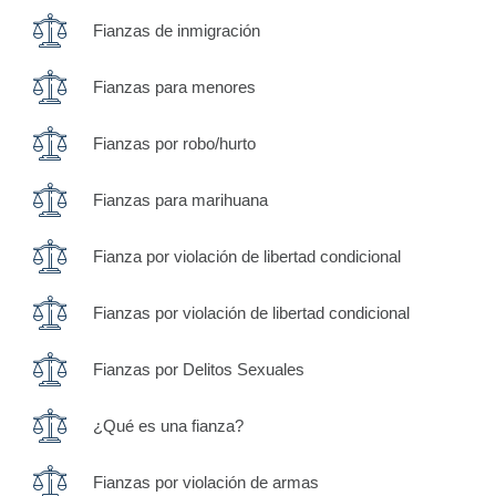
Fianzas de inmigración
Fianzas para menores
Fianzas por robo/hurto
Fianzas para marihuana
Fianza por violación de libertad condicional
Fianzas por violación de libertad condicional
Fianzas por Delitos Sexuales
¿Qué es una fianza?
Fianzas por violación de armas