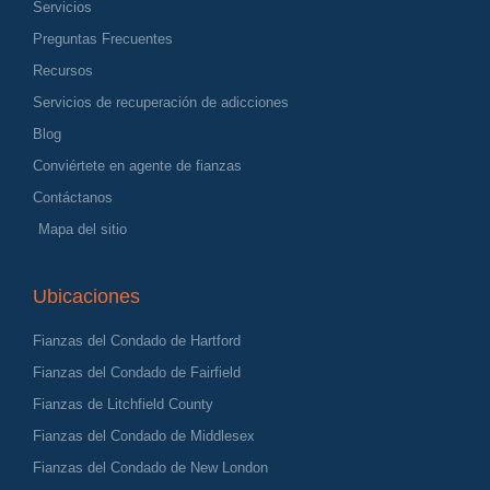
Servicios
Preguntas Frecuentes
Recursos
Servicios de recuperación de adicciones
Blog
Conviértete en agente de fianzas
Contáctanos
Mapa del sitio
Ubicaciones
Fianzas del Condado de Hartford
Fianzas del Condado de Fairfield
Fianzas de Litchfield County
Fianzas del Condado de Middlesex
Fianzas del Condado de New London