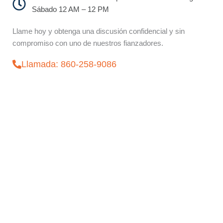
Sábado 12 AM – 12 PM
Llame hoy y obtenga una discusión confidencial y sin
compromiso con uno de nuestros fianzadores.
Llamada: 860-258-9086