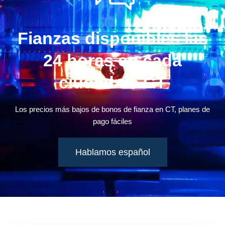
Fianzas disponibles las
24 horas en cada
ciudad de CT
Los precios más bajos de bonos de fianza en CT, planes de
pago fáciles
Hablamos español