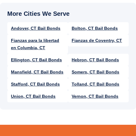
Andover, CT Bail Bonds
Bolton, CT Bail Bonds
Fianzas para la libertad
Fianzas de Coventry, CT
en Columbia, CT
Ellington, CT Bail Bonds
Hebron, CT Bail Bonds
Mansfield, CT Bail Bonds
Somers, CT Bail Bonds
Stafford, CT Bail Bonds
Tolland, CT Bail Bonds
Union, CT Bail Bonds
Vernon, CT Bail Bonds