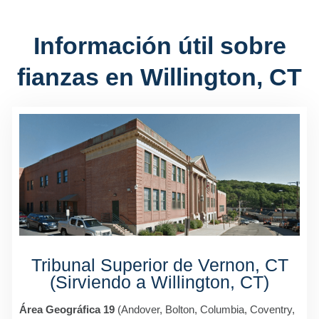
Información útil sobre
fianzas en Willington, CT
Tribunal Superior de Vernon, CT
(Sirviendo a Willington, CT)
Área Geográfica 19
(Andover, Bolton, Columbia, Coventry,