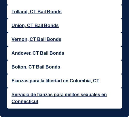
Tolland, CT Bail Bonds
Union, CT Bail Bonds
Vernon, CT Bail Bonds
Andover, CT Bail Bonds
Bolton, CT Bail Bonds
Fianzas para la libertad en Columbia, CT
Servicio de fianzas para delitos sexuales en
Connecticut