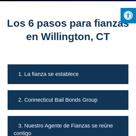
Los 6 pasos para fianzas
en Willington, CT
1. La fianza se establece
2. Connecticut Bail Bonds Group
3. Nuestro Agente de Fianzas se reúne
contigo