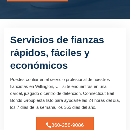
Servicios de fianzas
rápidos, fáciles y
económicos
Puedes confiar en el servicio profesional de nuestros
fiancistas en Willington, CT si te encuentras en una
cárcel, juzgado o centro de detención. Connecticut Bail
Bonds Group está listo para ayudarte las 24 horas del día,
los 7 días de la semana, los 365 días del año.
860-258-9086