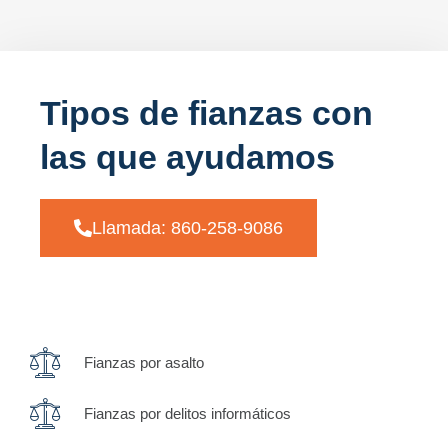
Tipos de fianzas con
las que ayudamos
Llamada: 860-258-9086
Fianzas por asalto
Fianzas por delitos informáticos