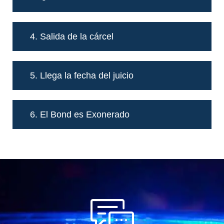
4. Salida de la cárcel
5. Llega la fecha del juicio
6. El Bond es Exonerado