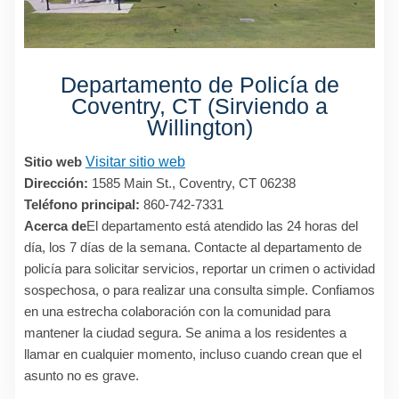
Departamento de Policía de
Coventry, CT (Sirviendo a
Willington)
Sitio web
Visitar sitio web
Dirección:
1585 Main St., Coventry, CT 06238
Teléfono principal:
860-742-7331
Acerca de
El departamento está atendido las 24 horas del
día, los 7 días de la semana. Contacte al departamento de
policía para solicitar servicios, reportar un crimen o actividad
sospechosa, o para realizar una consulta simple. Confiamos
en una estrecha colaboración con la comunidad para
mantener la ciudad segura. Se anima a los residentes a
llamar en cualquier momento, incluso cuando crean que el
asunto no es grave.