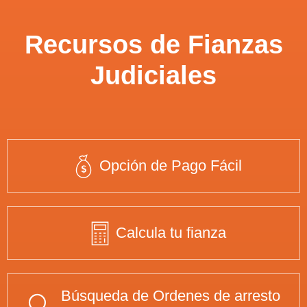
Recursos de Fianzas
Judiciales
Opción de Pago Fácil
Calcula tu fianza
Búsqueda de Ordenes de arresto