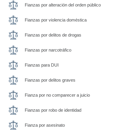
Fianzas por alteración del orden público
Fianzas por violencia doméstica
Fianzas por delitos de drogas
Fianzas por narcotráfico
Fianzas para DUI
Fianzas por delitos graves
Fianza por no comparecer a juicio
Fianzas por robo de identidad
Fianza por asesinato