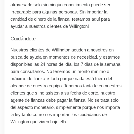
atravesarlo solo sin ningún conocimiento puede ser
irreparable para algunas personas. Sin importar la
cantidad de dinero de la fianza, ¡estamos aquí para
ayudar a nuestros clientes de Willington!
Cuidándote
Nuestros clientes de Willington acuden a nosotros en
busca de ayuda en momentos de necesidad, y estamos
disponibles las 24 horas del día, los 7 días de la semana
para consultarlos. No tenemos un monto mínimo o
máximo de fianza listado porque nada está fuera del
alcance de nuestro equipo. Tenemos tanta fe en nuestros
clientes que si no asisten a su fecha de corte, nuestro
agente de fianzas debe pagar la fianza. No se trata solo
del aspecto monetario, simplemente porque nos importa
la ley tanto como nos importan los ciudadanos de
Willington que viven bajo ella.