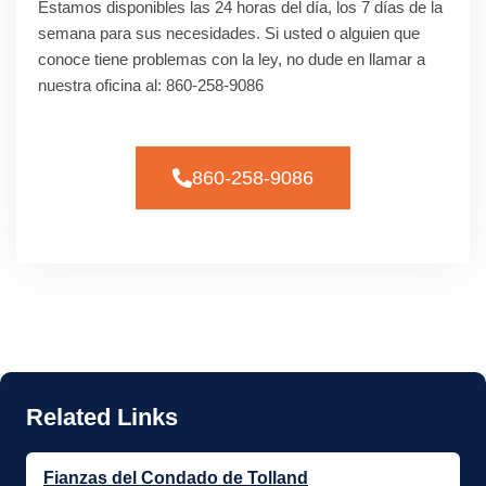
Estamos disponibles las 24 horas del día, los 7 días de la
semana para sus necesidades. Si usted o alguien que
conoce tiene problemas con la ley, no dude en llamar a
nuestra oficina al: 860-258-9086
860-258-9086
Fianzas del Condado de Tolland