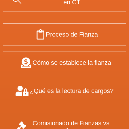
en CT
Proceso de Fianza
Cómo se establece la fianza
¿Qué es la lectura de cargos?
Comisionado de Fianzas vs.