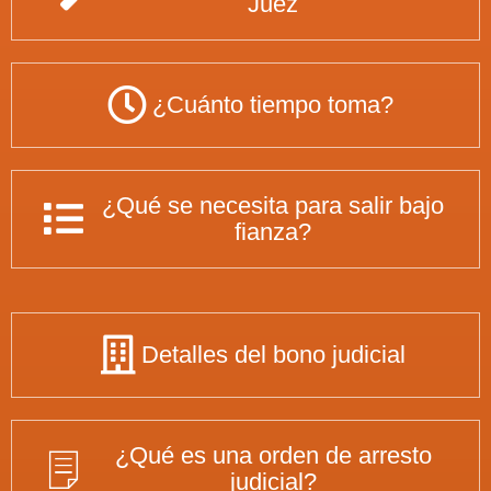
Juez
¿Cuánto tiempo toma?
¿Qué se necesita para salir bajo
fianza?
Detalles del bono judicial
¿Qué es una orden de arresto
judicial?