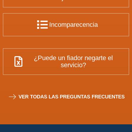
Incomparecencia
¿Puede un fiador negarte el
servicio?
VER TODAS LAS PREGUNTAS FRECUENTES