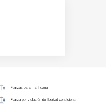
Fianzas para marihuana
Fianza por violación de libertad condicional