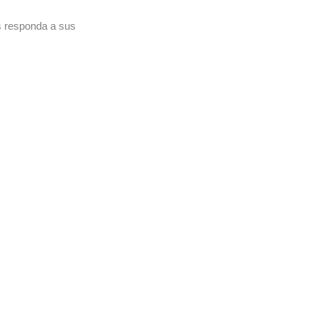
s responda a sus