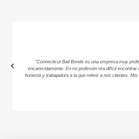
"Connecticut Bail Bonds es una empresa muy profes
encarecidamente. En mi profesión era difícil encontra
honesta y trabajadora a la que referir a mis clientes. Mi