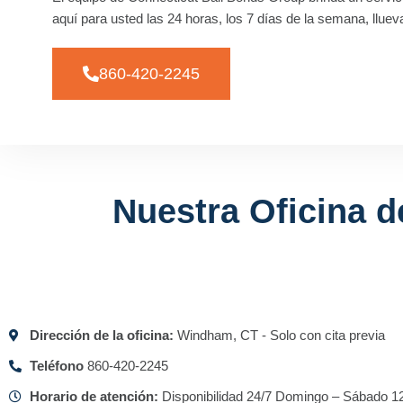
aquí para usted las 24 horas, los 7 días de la semana, lluev
860-420-2245
Nuestra Oficina 
Dirección de la oficina:
Windham, CT - Solo con cita previa
Teléfono
860-420-2245
Horario de atención:
Disponibilidad 24/7 Domingo – Sábado 