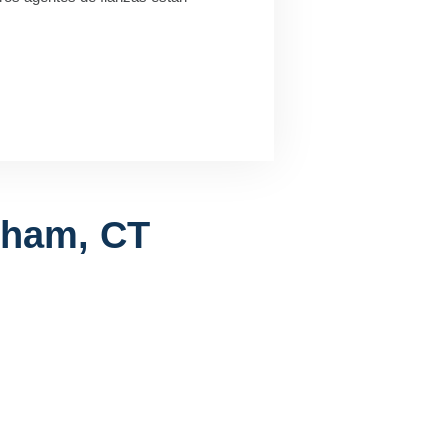
dham, CT