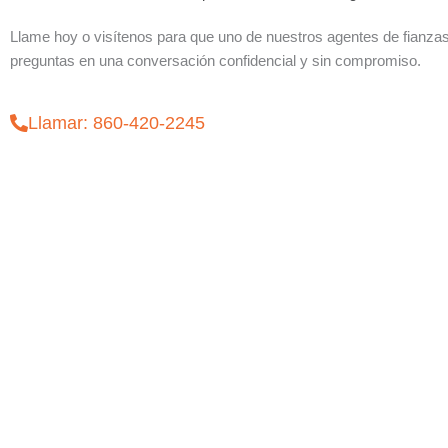
Llame hoy o visítenos para que uno de nuestros agentes de fianza
preguntas en una conversación confidencial y sin compromiso.
Llamar: 860-420-2245