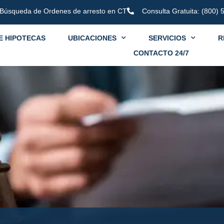
Búsqueda de Ordenes de arresto en CT
Consulta Gratuita: (800)
E HIPOTECAS
UBICACIONES
SERVICIOS
R
CONTACTO 24/7