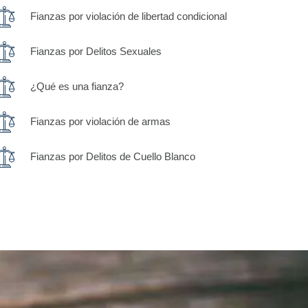
Fianzas por violación de libertad condicional
Fianzas por Delitos Sexuales
¿Qué es una fianza?
Fianzas por violación de armas
Fianzas por Delitos de Cuello Blanco