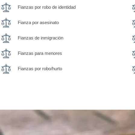
Fianzas por robo de identidad
Fianza por asesinato
Fianzas de inmigración
Fianzas para menores
Fianzas por robo/hurto