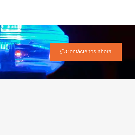
Contáctenos ahora