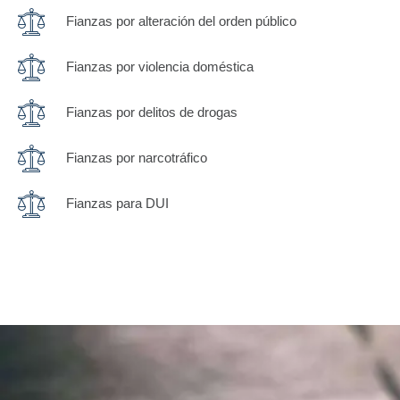
Fianzas por alteración del orden público
Fianzas por violencia doméstica
Fianzas por delitos de drogas
Fianzas por narcotráfico
Fianzas para DUI