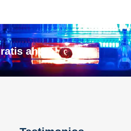
ratis ahora!