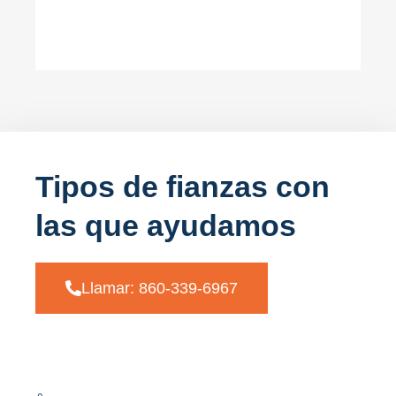
Tipos de fianzas con
las que ayudamos
Llamar: 860-339-6967