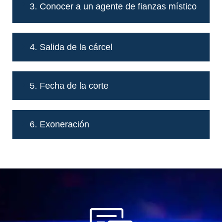
3. Conocer a un agente de fianzas místico
4. Salida de la cárcel
5. Fecha de la corte
6. Exoneración