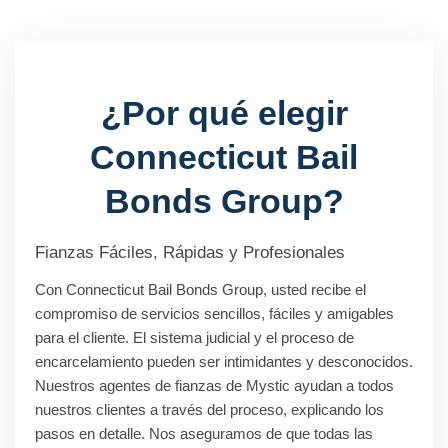
¿Por qué elegir
Connecticut Bail
Bonds Group?
Fianzas Fáciles, Rápidas y Profesionales
Con Connecticut Bail Bonds Group, usted recibe el
compromiso de servicios sencillos, fáciles y amigables
para el cliente. El sistema judicial y el proceso de
encarcelamiento pueden ser intimidantes y desconocidos.
Nuestros agentes de fianzas de Mystic ayudan a todos
nuestros clientes a través del proceso, explicando los
pasos en detalle. Nos aseguramos de que todas las