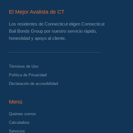
El Mejor Avalista de CT
Los residentes de Connecticut eligen Connecticut
Bail Bonds Group por nuestro servicio rápido,
honestidad y apoyo al cliente.
Términos de Uso
Política de Privacidad
Declaración de accesibilidad
Menú
Quiénes somos
Calculadora
Servicios