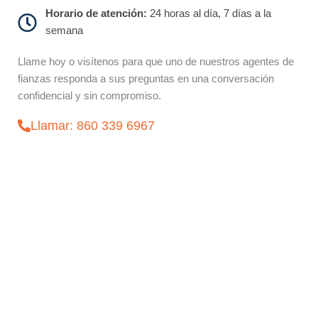
Horario de atención:
24 horas al día, 7 días a la
semana
Llame hoy o visítenos para que uno de nuestros agentes de
fianzas responda a sus preguntas en una conversación
confidencial y sin compromiso.
Llamar: 860 339 6967