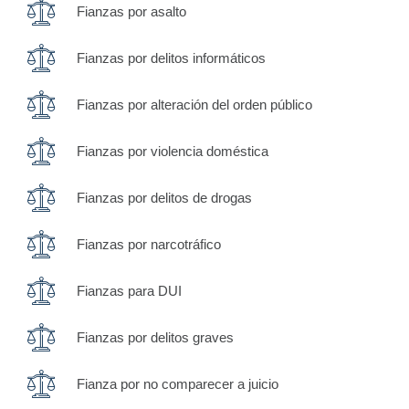
Fianzas por asalto
Fianzas por delitos informáticos
Fianzas por alteración del orden público
Fianzas por violencia doméstica
Fianzas por delitos de drogas
Fianzas por narcotráfico
Fianzas para DUI
Fianzas por delitos graves
Fianza por no comparecer a juicio