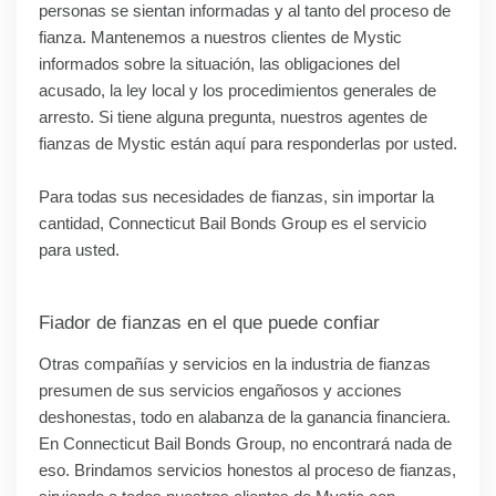
personas se sientan informadas y al tanto del proceso de
fianza. Mantenemos a nuestros clientes de Mystic
informados sobre la situación, las obligaciones del
acusado, la ley local y los procedimientos generales de
arresto. Si tiene alguna pregunta, nuestros agentes de
fianzas de Mystic están aquí para responderlas por usted.
Para todas sus necesidades de fianzas, sin importar la
cantidad, Connecticut Bail Bonds Group es el servicio
para usted.
Fiador de fianzas en el que puede confiar
Otras compañías y servicios en la industria de fianzas
presumen de sus servicios engañosos y acciones
deshonestas, todo en alabanza de la ganancia financiera.
En Connecticut Bail Bonds Group, no encontrará nada de
eso. Brindamos servicios honestos al proceso de fianzas,