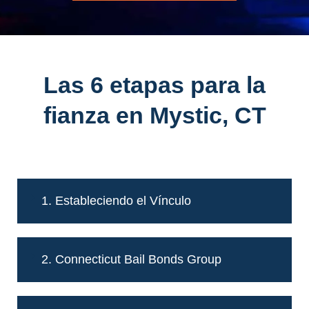
Las 6 etapas para la
fianza en Mystic, CT
1. Estableciendo el Vínculo
2. Connecticut Bail Bonds Group