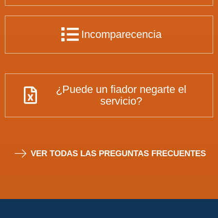
Incomparecencia
¿Puede un fiador negarte el
servicio?
VER TODAS LAS PREGUNTAS FRECUENTES