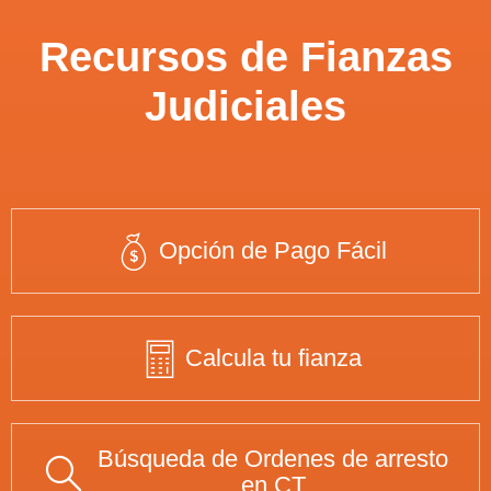
Recursos de Fianzas
Judiciales
Opción de Pago Fácil
Calcula tu fianza
Búsqueda de Ordenes de arresto
en CT