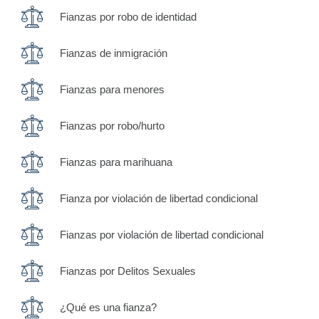
Fianzas por robo de identidad
Fianzas de inmigración
Fianzas para menores
Fianzas por robo/hurto
Fianzas para marihuana
Fianza por violación de libertad condicional
Fianzas por violación de libertad condicional
Fianzas por Delitos Sexuales
¿Qué es una fianza?