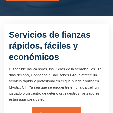
Servicios de fianzas
rápidos, fáciles y
económicos
Disponible las 24 horas, los 7 días de la semana, los 365
días del año, Connecticut Bail Bonds Group ofrece un
servicio rápido y profesional en el que puede confiar en
Mystic, CT. Ya sea que se encuentre en una cárcel, un
juzgado o un centro de detención, nuestros fianzadores
están aquí para usted.