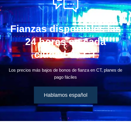
Fianzas disponibles las
24 horas en cada
ciudad de CT
Los precios más bajos de bonos de fianza en CT, planes de
pago fáciles
Hablamos español