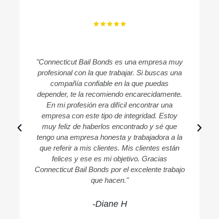
"Connecticut Bail Bonds es una empresa muy
profesional con la que trabajar. Si buscas una
compañía confiable en la que puedas
c
depender, te la recomiendo encarecidamente.
En mi profesión era difícil encontrar una
empresa con este tipo de integridad. Estoy
muy feliz de haberlos encontrado y sé que
tengo una empresa honesta y trabajadora a la
que referir a mis clientes. Mis clientes están
felices y ese es mi objetivo. Gracias
Connecticut Bail Bonds por el excelente trabajo
que hacen."
-Diane H