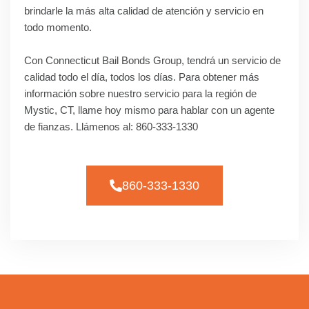
brindarle la más alta calidad de atención y servicio en
todo momento.
Con Connecticut Bail Bonds Group, tendrá un servicio de
calidad todo el día, todos los días. Para obtener más
información sobre nuestro servicio para la región de
Mystic, CT, llame hoy mismo para hablar con un agente
de fianzas. Llámenos al: 860-333-1330
860-333-1330