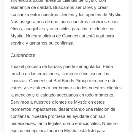
sirviendo a todos nuestros clientes de Mystic con
asistencia de calidad. Buscamos ser útiles y crear
confianza entre nuestros clientes y los agentes de Mystic.
Nos aseguramos de que todos nuestros servicios sean
éticos, asequibles y accesibles para los residentes de
Mystic. Nuestra oficina de Connecticut está aquí para
servirle y ganarnos su confianza.
Cuidándote
Todo el proceso de fianzas puede ser agotador. Pesa
mucho en las emociones, la mente e incluso en las
finanzas. Connecticut Bail Bonds Group reconoce este
estrés y se esfuerza por brindar a todos nuestros clientes
la atención y el cuidado adecuados en todo momento.
Servimos a nuestros clientes de Mystic en estos
momentos impactantes, desarrollando una relación de
confianza. Nuestra promesa es ayudarle con sus
necesidades, tanto legales como emocionales. Nuestro
equipo excepcional aquí en Mystic está listo para