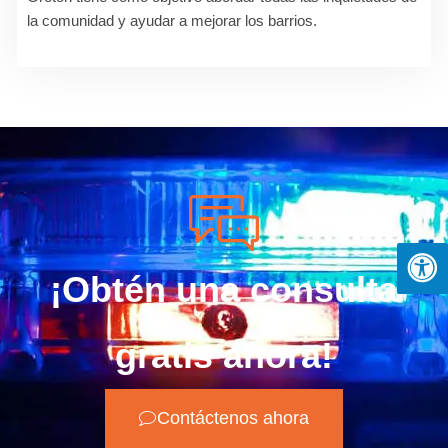
la comunidad y ayudar a mejorar los barrios.
¡Obtén una consulta
gratis ahora!
Contáctenos ahora