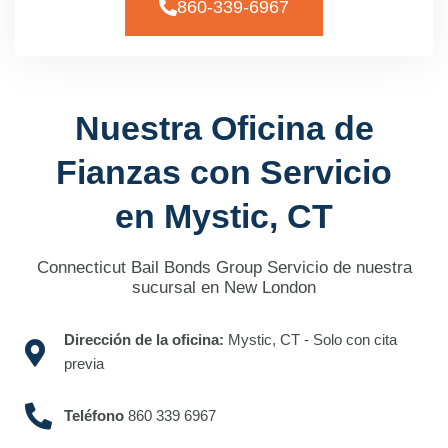
860-339-6967
Nuestra Oficina de
Fianzas con Servicio
en Mystic, CT
Connecticut Bail Bonds Group Servicio de nuestra
sucursal en New London
Dirección de la oficina:
Mystic, CT - Solo con cita
previa
Teléfono
860 339 6967