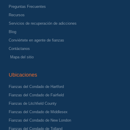
Preguntas Frecuentes
Recursos
Servicios de recuperación de adicciones
Blog
Conviértete en agente de fianzas
Contáctanos
Mapa del sitio
Ubicaciones
Fianzas del Condado de Hartford
Fianzas del Condado de Fairfield
Fianzas de Litchfield County
Fianzas del Condado de Middlesex
Fianzas del Condado de New London
Fianzas del Condado de Tolland