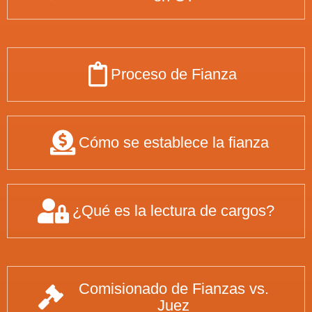
Proceso de Fianza
Cómo se establece la fianza
¿Qué es la lectura de cargos?
Comisionado de Fianzas vs.
Juez