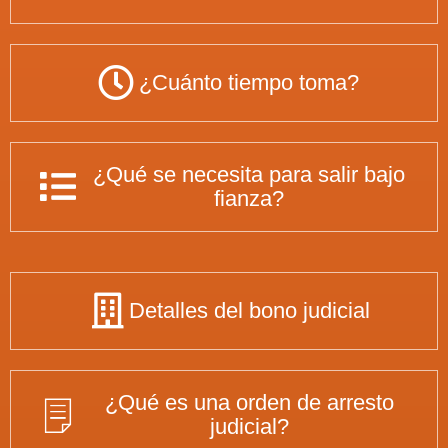
¿Cuánto tiempo toma?
¿Qué se necesita para salir bajo
fianza?
Detalles del bono judicial
¿Qué es una orden de arresto
judicial?