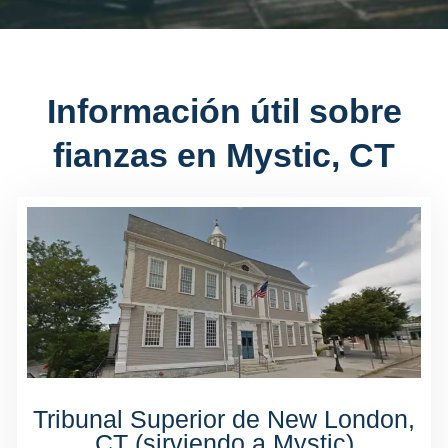
Información útil sobre
fianzas en Mystic, CT
Tribunal Superior de New London,
CT (sirviendo a Mystic)