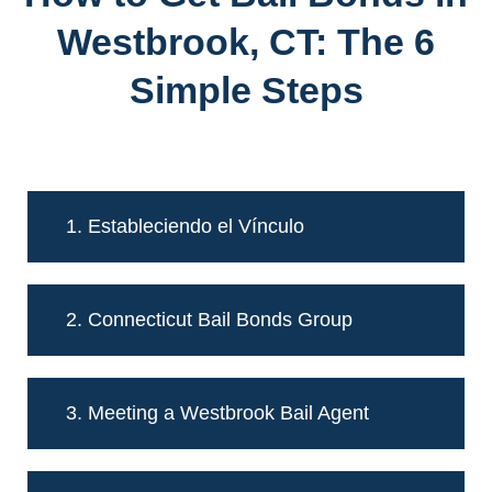
Westbrook, CT: The 6
Simple Steps
1. Estableciendo el Vínculo
2. Connecticut Bail Bonds Group
3. Meeting a Westbrook Bail Agent