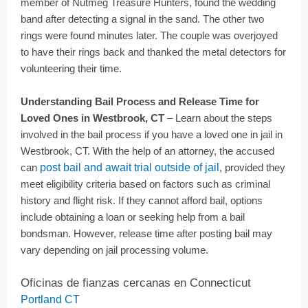
member of Nutmeg Treasure Hunters, found the wedding
band after detecting a signal in the sand. The other two
rings were found minutes later. The couple was overjoyed
to have their rings back and thanked the metal detectors for
volunteering their time.
Understanding Bail Process and Release Time for
Loved Ones in Westbrook, CT
– Learn about the steps
involved in the bail process if you have a loved one in jail in
Westbrook, CT. With the help of an attorney, the accused
can
post bail and await trial outside of jail
, provided they
meet eligibility criteria based on factors such as criminal
history and flight risk. If they cannot afford bail, options
include obtaining a loan or seeking help from a bail
bondsman. However, release time after posting bail may
vary depending on jail processing volume.
Oficinas de fianzas cercanas en Connecticut
Portland CT