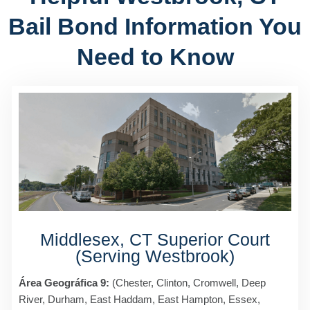
Bail Bond Information You
Need to Know
Middlesex, CT Superior Court
(Serving Westbrook)
Área Geográfica 9:
(Chester, Clinton, Cromwell, Deep
River, Durham, East Haddam, East Hampton, Essex,