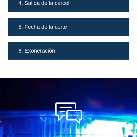
4. Salida de la cárcel
5. Fecha de la corte
6. Exoneración