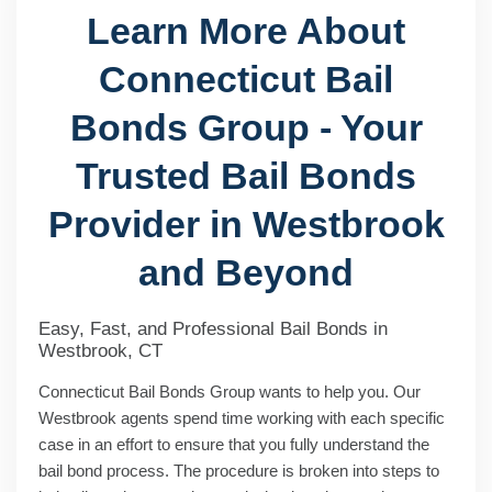
Learn More About
Connecticut Bail
Bonds Group - Your
Trusted Bail Bonds
Provider in Westbrook
and Beyond
Easy, Fast, and Professional Bail Bonds in
Westbrook, CT
Connecticut Bail Bonds Group wants to help you. Our
Westbrook agents spend time working with each specific
case in an effort to ensure that you fully understand the
bail bond process. The procedure is broken into steps to