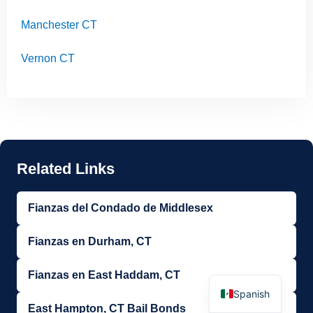
Manchester CT
Vernon CT
Fianzas del Condado de Middlesex
Fianzas en Durham, CT
English
Fianzas en East Haddam, CT
Spanish
East Hampton, CT Bail Bonds