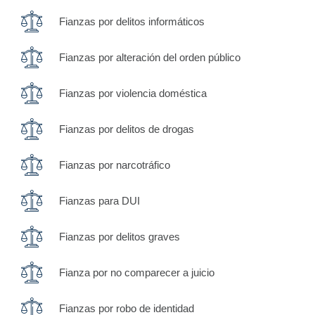
Fianzas por delitos informáticos
Fianzas por alteración del orden público
Fianzas por violencia doméstica
Fianzas por delitos de drogas
Fianzas por narcotráfico
Fianzas para DUI
Fianzas por delitos graves
Fianza por no comparecer a juicio
Fianzas por robo de identidad