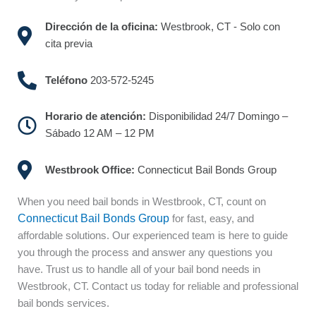
Dirección de la oficina:
Westbrook, CT - Solo con
cita previa
Teléfono
203-572-5245
Horario de atención:
Disponibilidad 24/7 Domingo –
Sábado 12 AM – 12 PM
Westbrook Office:
Connecticut Bail Bonds Group
When you need bail bonds in Westbrook, CT, count on
Connecticut Bail Bonds Group
for fast, easy, and
affordable solutions. Our experienced team is here to guide
you through the process and answer any questions you
have. Trust us to handle all of your bail bond needs in
Westbrook, CT. Contact us today for reliable and professional
bail bonds services.