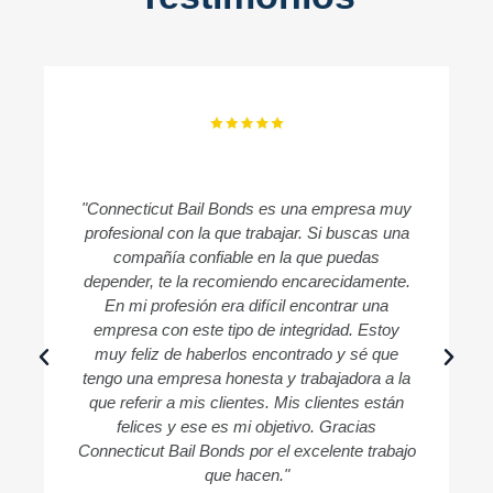
"Connecticut Bail Bonds es una empresa muy
profesional con la que trabajar. Si buscas una
compañía confiable en la que puedas
c
depender, te la recomiendo encarecidamente.
En mi profesión era difícil encontrar una
empresa con este tipo de integridad. Estoy
muy feliz de haberlos encontrado y sé que
tengo una empresa honesta y trabajadora a la
que referir a mis clientes. Mis clientes están
felices y ese es mi objetivo. Gracias
Connecticut Bail Bonds por el excelente trabajo
que hacen."