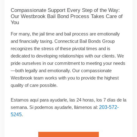
Compassionate Support Every Step of the Way:
Our Westbrook Bail Bond Process Takes Care of
You
For many, the jail time and bail process are emotionally
and financially taxing. Connecticut Bail Bonds Group
recognizes the stress of these pivotal times and is
dedicated to developing relationships with our clients. We
pride ourselves in our commitment to meeting your needs
—both legally and emotionally. Our compassionate
Westbrook team works with you to provide the highest
quality of care possible.
Estamos aquí para ayudarle, las 24 horas, los 7 días de la
semana. Si podemos ayudarle, llámenos al:
203-572-
5245
.