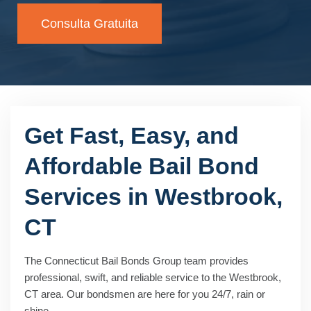
Consulta Gratuita
Get Fast, Easy, and
Affordable Bail Bond
Services in Westbrook,
CT
The Connecticut Bail Bonds Group team provides
professional, swift, and reliable service to the Westbrook,
CT area. Our bondsmen are here for you 24/7, rain or
shine.