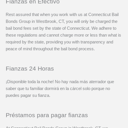
Fianzas en Efectivo
Rest assured that when you work with us at Connecticut Bail
Bonds Group in Westbrook, CT, you will only be charged the
bail bond fees set by the state of Connecticut. We adhere to
these regulations and cannot charge more or less than what is
required by the state, providing you with transparency and
peace of mind throughout the bail bond process.
Fianzas 24 Horas
¡Disponible toda la noche! No hay nada más aterrador que
saber que tu familiar dormirá en la cárcel solo porque no
puedes pagar su fianza.
Préstamos para pagar fianzas