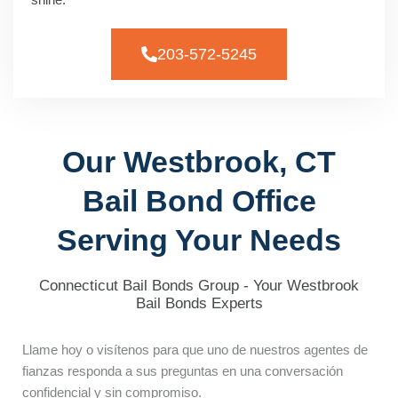
203-572-5245
Our Westbrook, CT
Bail Bond Office
Serving Your Needs
Connecticut Bail Bonds Group - Your Westbrook
Bail Bonds Experts
Llame hoy o visítenos para que uno de nuestros agentes de
fianzas responda a sus preguntas en una conversación
confidencial y sin compromiso.