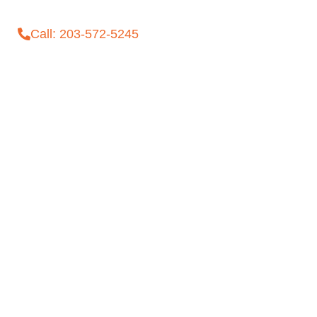
Call: 203-572-5245