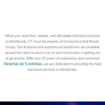
When you need fast, reliable, and affordable bail bond services
in Westbrook, CT, trust the experts at Connecticut Bail Bonds
Group. Our licensed and experienced bondsmen are available
around the clock to assist you or your loved ones in getting out
of jail quickly. With over 25 years of experience and numerous
Reseñas de 5 estrellas
, we are dedicated to providing the best
bail bond services in Westbrook.