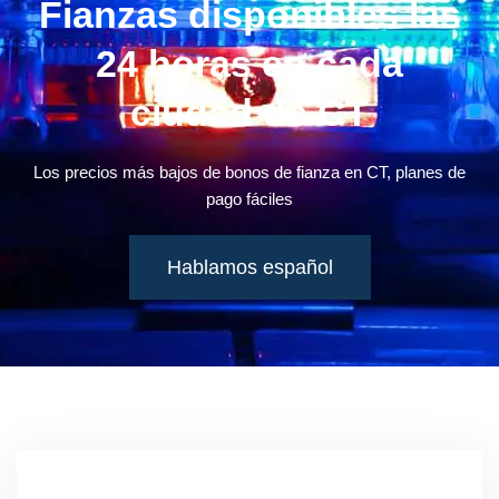
Fianzas disponibles las
24 horas en cada
ciudad de CT
Los precios más bajos de bonos de fianza en CT, planes de
pago fáciles
Hablamos español