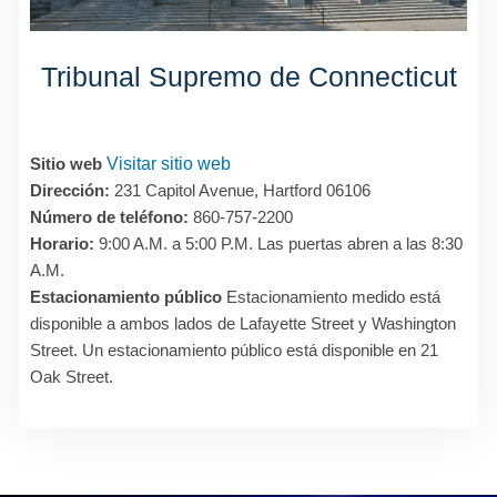
Tribunal Supremo de Connecticut
Sitio web
Visitar sitio web
Dirección:
231 Capitol Avenue, Hartford 06106
Número de teléfono:
860-757-2200
Horario:
9:00 A.M. a 5:00 P.M. Las puertas abren a las 8:30
A.M.
Estacionamiento público
Estacionamiento medido está
disponible a ambos lados de Lafayette Street y Washington
Street. Un estacionamiento público está disponible en 21
Oak Street.