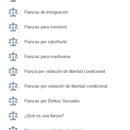
Fianzas de inmigración
Fianzas para menores
Fianzas por robo/hurto
Fianzas para marihuana
Fianza por violación de libertad condicional
Fianzas por violación de libertad condicional
Fianzas por Delitos Sexuales
¿Qué es una fianza?