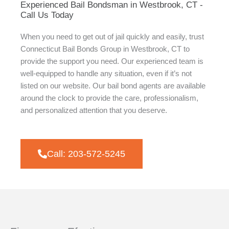
Experienced Bail Bondsman in Westbrook, CT -
Call Us Today
When you need to get out of jail quickly and easily, trust
Connecticut Bail Bonds Group in Westbrook, CT to
provide the support you need. Our experienced team is
well-equipped to handle any situation, even if it’s not
listed on our website. Our bail bond agents are available
around the clock to provide the care, professionalism,
and personalized attention that you deserve.
Call: 203-572-5245