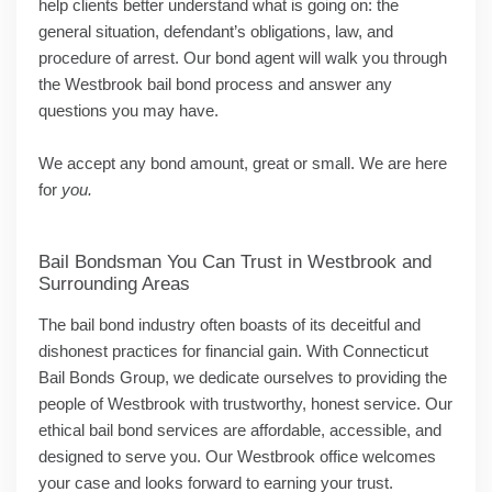
help clients better understand what is going on: the
general situation, defendant’s obligations, law, and
procedure of arrest. Our bond agent will walk you through
the Westbrook bail bond process and answer any
questions you may have.
We accept any bond amount, great or small. We are here
for
you.
Bail Bondsman You Can Trust in Westbrook and
Surrounding Areas
The bail bond industry often boasts of its deceitful and
dishonest practices for financial gain. With Connecticut
Bail Bonds Group, we dedicate ourselves to providing the
people of Westbrook with trustworthy, honest service. Our
ethical bail bond services are affordable, accessible, and
designed to serve you. Our Westbrook office welcomes
your case and looks forward to earning your trust.