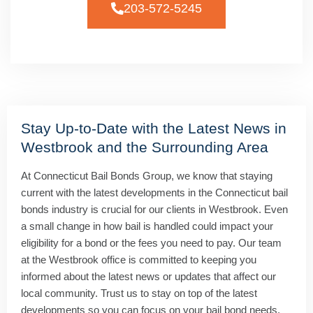
203-572-5245
Stay Up-to-Date with the Latest News in
Westbrook and the Surrounding Area
At Connecticut Bail Bonds Group, we know that staying
current with the latest developments in the Connecticut bail
bonds industry is crucial for our clients in Westbrook. Even
a small change in how bail is handled could impact your
eligibility for a bond or the fees you need to pay. Our team
at the Westbrook office is committed to keeping you
informed about the latest news or updates that affect our
local community. Trust us to stay on top of the latest
developments so you can focus on your bail bond needs.