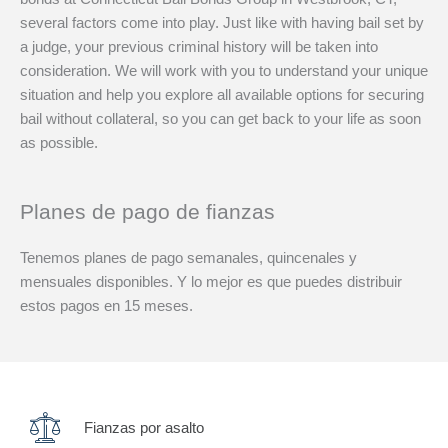
several factors come into play. Just like with having bail set by
a judge, your previous criminal history will be taken into
consideration. We will work with you to understand your unique
situation and help you explore all available options for securing
bail without collateral, so you can get back to your life as soon
as possible.
Planes de pago de fianzas
Tenemos planes de pago semanales, quincenales y
mensuales disponibles. Y lo mejor es que puedes distribuir
estos pagos en 15 meses.
Fianzas por asalto