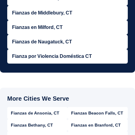
Fianzas de Middlebury, CT
Fianzas en Milford, CT
Fianzas de Naugatuck, CT
Fianza por Violencia Doméstica CT
Fianzas de Ansonia, CT
Fianzas Beacon Falls, CT
Fianzas Bethany, CT
Fianzas en Branford, CT