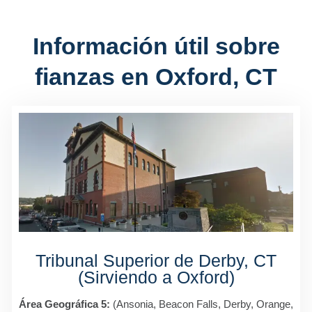
Información útil sobre
fianzas en Oxford, CT
Tribunal Superior de Derby, CT
(Sirviendo a Oxford)
Área Geográfica 5:
(Ansonia, Beacon Falls, Derby, Orange,