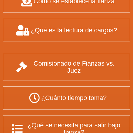
Cómo se establece la fianza
¿Qué es la lectura de cargos?
Comisionado de Fianzas vs.
Juez
¿Cuánto tiempo toma?
¿Qué se necesita para salir bajo
fianza?