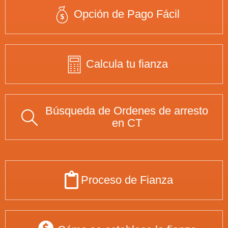
Opción de Pago Fácil
Calcula tu fianza
Búsqueda de Ordenes de arresto
en CT
Proceso de Fianza