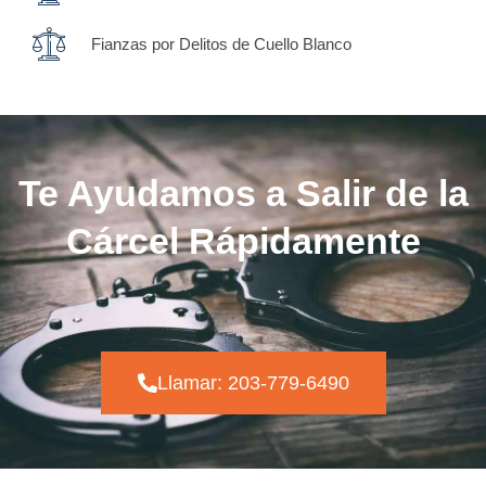
Fianzas por Delitos de Cuello Blanco
Te Ayudamos a Salir de la
Cárcel Rápidamente
Llamar: 203-779-6490