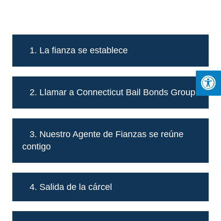
1. La fianza se establece
2. Llamar a Connecticut Bail Bonds Group
3. Nuestro Agente de Fianzas se reúne
contigo
4. Salida de la cárcel