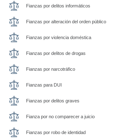
Fianzas por delitos informáticos
Fianzas por alteración del orden público
Fianzas por violencia doméstica
Fianzas por delitos de drogas
Fianzas por narcotráfico
Fianzas para DUI
Fianzas por delitos graves
Fianza por no comparecer a juicio
Fianzas por robo de identidad