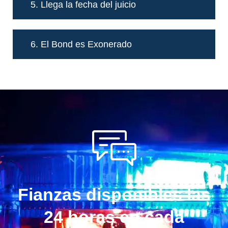
5. Llega la fecha del juicio
6. El Bond es Exonerado
Fianzas disponibles las
24 horas en cada