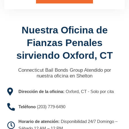
Nuestra Oficina de
Fianzas Penales
sirviendo Oxford, CT
Connecticut Bail Bonds Group Atendido por
nuestra oficina en Shelton
Dirección de la oficina:
Oxford, CT - Solo por cita
Teléfono
(203) 779-6490
Horario de atención:
Disponibilidad 24/7 Domingo –
Sábado 12 AM – 12 PM