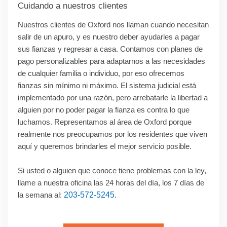
Cuidando a nuestros clientes
Nuestros clientes de Oxford nos llaman cuando necesitan
salir de un apuro, y es nuestro deber ayudarles a pagar
sus fianzas y regresar a casa. Contamos con planes de
pago personalizables para adaptarnos a las necesidades
de cualquier familia o individuo, por eso ofrecemos
fianzas sin mínimo ni máximo. El sistema judicial está
implementado por una razón, pero arrebatarle la libertad a
alguien por no poder pagar la fianza es contra lo que
luchamos. Representamos al área de Oxford porque
realmente nos preocupamos por los residentes que viven
aquí y queremos brindarles el mejor servicio posible.
Si usted o alguien que conoce tiene problemas con la ley,
llame a nuestra oficina las 24 horas del día, los 7 días de
la semana al:
203-572-5245
.