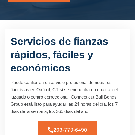
Servicios de fianzas
rápidos, fáciles y
económicos
Puede confiar en el servicio profesional de nuestros
fiancistas en Oxford, CT si se encuentra en una cárcel,
juzgado o centro correccional. Connecticut Bail Bonds
Group está listo para ayudar las 24 horas del día, los 7
días de la semana, los 365 días del año.
203-779-6490