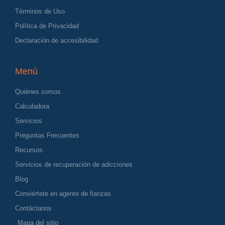
Términos de Uso
Política de Privacidad
Declaración de accesibilidad
Menú
Quiénes somos
Calculadora
Servicios
Preguntas Frecuentes
Recursos
Servicios de recuperación de adicciones
Blog
Conviértete en agente de fianzas
Contáctanos
Mapa del sitio