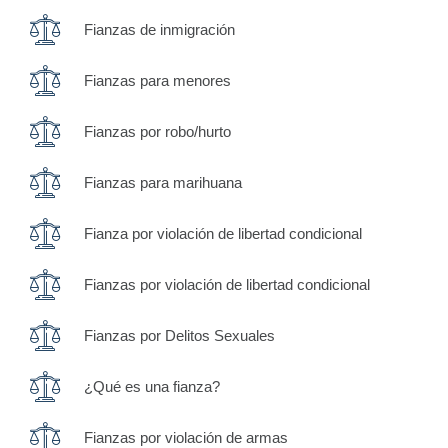
Fianzas de inmigración
Fianzas para menores
Fianzas por robo/hurto
Fianzas para marihuana
Fianza por violación de libertad condicional
Fianzas por violación de libertad condicional
Fianzas por Delitos Sexuales
¿Qué es una fianza?
Fianzas por violación de armas