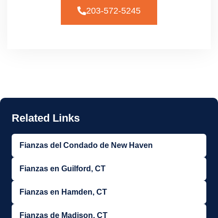
203-572-5245
Fianzas del Condado de New Haven
Fianzas en Guilford, CT
Fianzas en Hamden, CT
Fianzas de Madison, CT