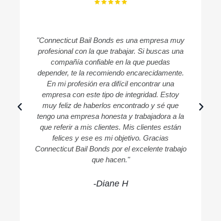
"Connecticut Bail Bonds es una empresa muy
profesional con la que trabajar. Si buscas una
compañía confiable en la que puedas
c
depender, te la recomiendo encarecidamente.
En mi profesión era difícil encontrar una
empresa con este tipo de integridad. Estoy
muy feliz de haberlos encontrado y sé que
tengo una empresa honesta y trabajadora a la
que referir a mis clientes. Mis clientes están
felices y ese es mi objetivo. Gracias
Connecticut Bail Bonds por el excelente trabajo
que hacen."
-Diane H