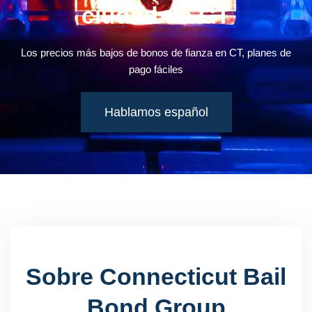
ciudad de CT
Los precios más bajos de bonos de fianza en CT, planes de
pago fáciles
Hablamos español
Sobre Connecticut Bail
Bond Group