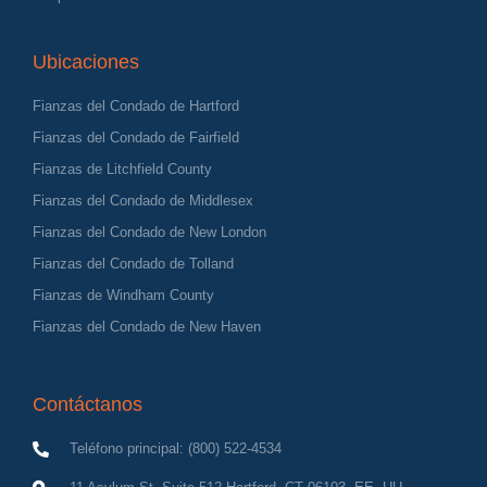
Ubicaciones
Fianzas del Condado de Hartford
Fianzas del Condado de Fairfield
Fianzas de Litchfield County
Fianzas del Condado de Middlesex
Fianzas del Condado de New London
Fianzas del Condado de Tolland
Fianzas de Windham County
Fianzas del Condado de New Haven
Contáctanos
Teléfono principal: (800) 522-4534