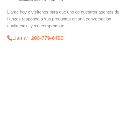
Llame hoy o visítenos para que uno de nuestros agentes de
fianzas responda a sus preguntas en una conversación
confidencial y sin compromiso.
Llamar: 203-779-6490