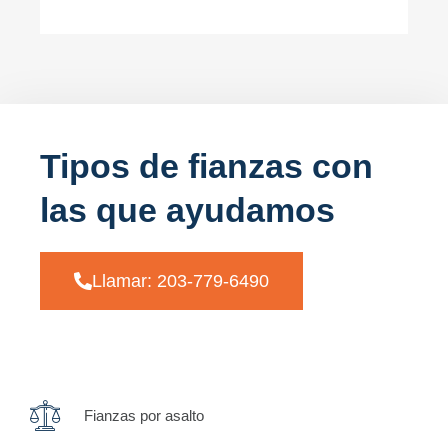
Tipos de fianzas con
las que ayudamos
Llamar: 203-779-6490
Fianzas por asalto