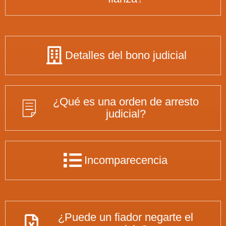
Detalles del bono judicial
¿Qué es una orden de arresto
judicial?
Incomparecencia
¿Puede un fiador negarte el