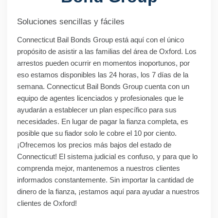
Soluciones sencillas y fáciles
Connecticut Bail Bonds Group está aquí con el único
propósito de asistir a las familias del área de Oxford. Los
arrestos pueden ocurrir en momentos inoportunos, por
eso estamos disponibles las 24 horas, los 7 días de la
semana. Connecticut Bail Bonds Group cuenta con un
equipo de agentes licenciados y profesionales que le
ayudarán a establecer un plan específico para sus
necesidades. En lugar de pagar la fianza completa, es
posible que su fiador solo le cobre el 10 por ciento.
¡Ofrecemos los precios más bajos del estado de
Connecticut! El sistema judicial es confuso, y para que lo
comprenda mejor, mantenemos a nuestros clientes
informados constantemente. Sin importar la cantidad de
dinero de la fianza, ¡estamos aquí para ayudar a nuestros
clientes de Oxford!