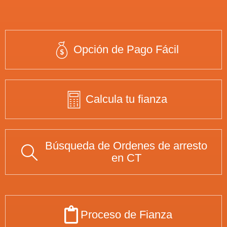
Opción de Pago Fácil
Calcula tu fianza
Búsqueda de Ordenes de arresto
en CT
Proceso de Fianza