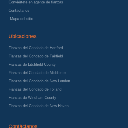
Conviértete en agente de fianzas
Contáctanos
Mapa del sitio
Ubicaciones
Fianzas del Condado de Hartford
Fianzas del Condado de Fairfield
Fianzas de Litchfield County
Fianzas del Condado de Middlesex
Fianzas del Condado de New London
Fianzas del Condado de Tolland
Fianzas de Windham County
Fianzas del Condado de New Haven
Contáctanos