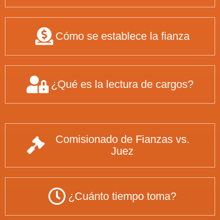
Cómo se establece la fianza
¿Qué es la lectura de cargos?
Comisionado de Fianzas vs.
Juez
¿Cuánto tiempo toma?