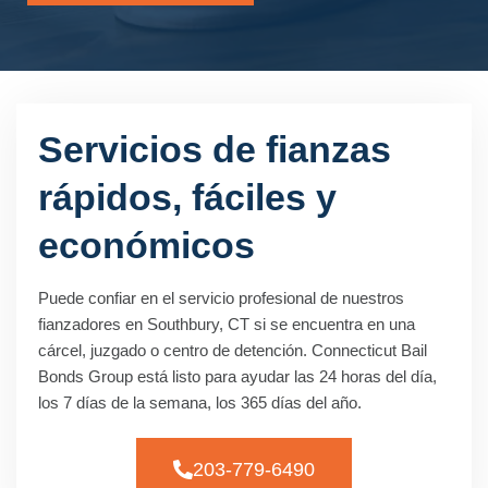
Servicios de fianzas
rápidos, fáciles y
económicos
Puede confiar en el servicio profesional de nuestros
fianzadores en Southbury, CT si se encuentra en una
cárcel, juzgado o centro de detención. Connecticut Bail
Bonds Group está listo para ayudar las 24 horas del día,
los 7 días de la semana, los 365 días del año.
203-779-6490