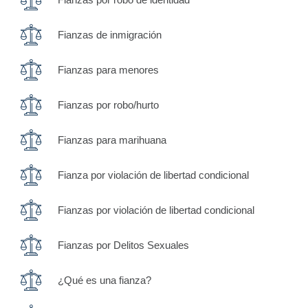
Fianzas de inmigración
Fianzas para menores
Fianzas por robo/hurto
Fianzas para marihuana
Fianza por violación de libertad condicional
Fianzas por violación de libertad condicional
Fianzas por Delitos Sexuales
¿Qué es una fianza?