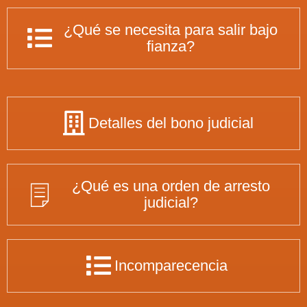
¿Qué se necesita para salir bajo
fianza?
Detalles del bono judicial
¿Qué es una orden de arresto
judicial?
Incomparecencia