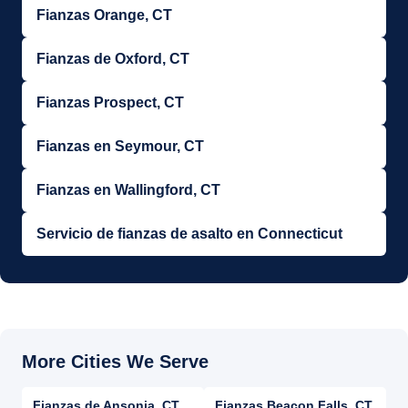
Fianzas Orange, CT
Fianzas de Oxford, CT
Fianzas Prospect, CT
Fianzas en Seymour, CT
Fianzas en Wallingford, CT
Servicio de fianzas de asalto en Connecticut
Fianzas de Ansonia, CT
Fianzas Beacon Falls, CT