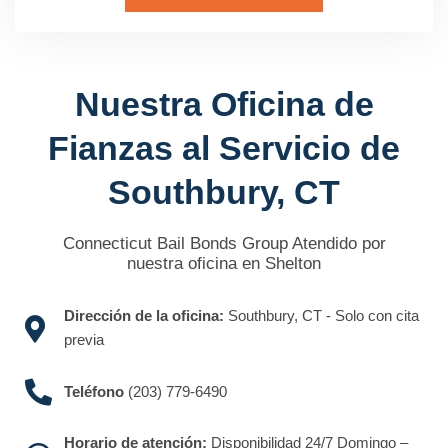
Nuestra Oficina de
Fianzas al Servicio de
Southbury, CT
Connecticut Bail Bonds Group Atendido por
nuestra oficina en Shelton
Dirección de la oficina:
Southbury, CT - Solo con cita
previa
Teléfono
(203) 779-6490
Horario de atención:
Disponibilidad 24/7 Domingo –