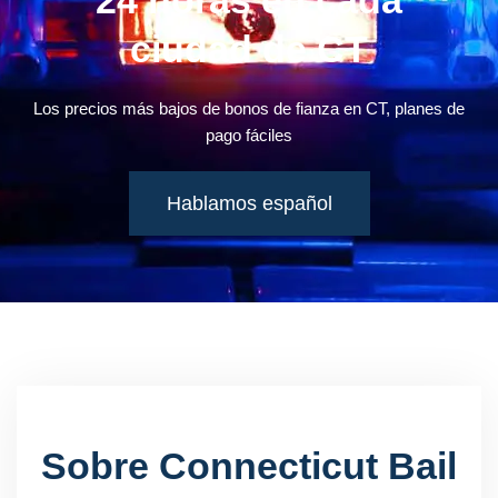
ciudad de CT
Los precios más bajos de bonos de fianza en CT, planes de
pago fáciles
Hablamos español
Sobre Connecticut Bail