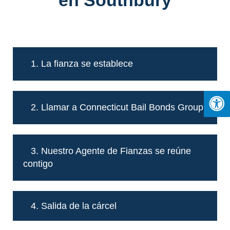
1. La fianza se establece
2. Llamar a Connecticut Bail Bonds Group
3. Nuestro Agente de Fianzas se reúne
contigo
4. Salida de la cárcel