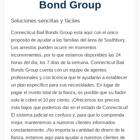
Bond Group
Soluciones sencillas y fáciles
Connecticut Bail Bonds Group está aquí con el único
propósito de ayudar a las familias del área de Southbury.
Los arrestos pueden ocurrir en momentos
inconvenientes, por lo que estamos disponibles las 24
horas del día, los 7 días de la semana. Connecticut Bail
Bonds Group cuenta con un equipo de agentes
profesionales y con licencia que le ayudarán a establecer
un plan específico para sus necesidades. En lugar de
pagar el monto total de la fianza, es posible que su fiador
solo le cobre el 10 por ciento. ¡Ofrecemos los precios
más bajos que podemos dar en el estado de Connecticut!
El sistema judicial es confuso y, para que lo comprenda
mejor, mantenemos a nuestros clientes informados
constantemente. ¡No importa la cantidad de dinero de la
fianza, estamos aquí para ayudar a nuestros clientes de