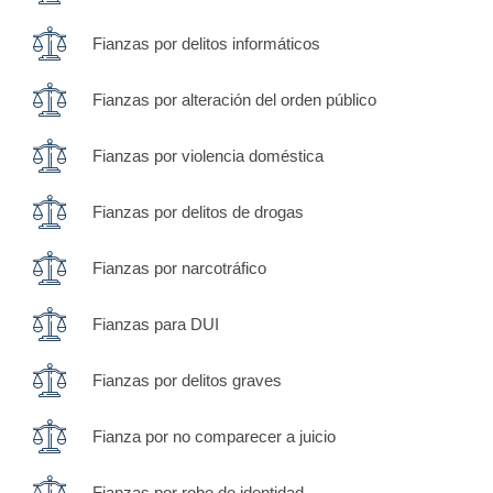
Fianzas por delitos informáticos
Fianzas por alteración del orden público
Fianzas por violencia doméstica
Fianzas por delitos de drogas
Fianzas por narcotráfico
Fianzas para DUI
Fianzas por delitos graves
Fianza por no comparecer a juicio
Fianzas por robo de identidad