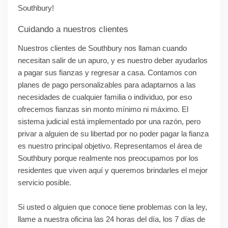
Southbury!
Cuidando a nuestros clientes
Nuestros clientes de Southbury nos llaman cuando
necesitan salir de un apuro, y es nuestro deber ayudarlos
a pagar sus fianzas y regresar a casa. Contamos con
planes de pago personalizables para adaptarnos a las
necesidades de cualquier familia o individuo, por eso
ofrecemos fianzas sin monto mínimo ni máximo. El
sistema judicial está implementado por una razón, pero
privar a alguien de su libertad por no poder pagar la fianza
es nuestro principal objetivo. Representamos el área de
Southbury porque realmente nos preocupamos por los
residentes que viven aquí y queremos brindarles el mejor
servicio posible.
Si usted o alguien que conoce tiene problemas con la ley,
llame a nuestra oficina las 24 horas del día, los 7 días de