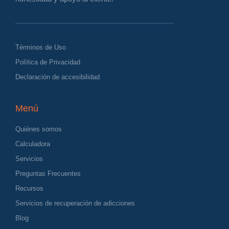
Términos de Uso
Política de Privacidad
Declaración de accesibilidad
Menú
Quiénes somos
Calculadora
Servicios
Preguntas Frecuentes
Recursos
Servicios de recuperación de adicciones
Blog