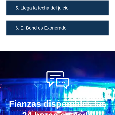
5. Llega la fecha del juicio
6. El Bond es Exonerado
Fianzas disponibles las
24 horas en cada