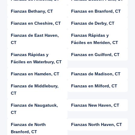
Fianzas Bethany, CT
Fianzas en Branford, CT
Fianzas en Cheshire, CT
Fianzas de Derby, CT
Fianzas de East Haven,
Fianzas Rápidas y
CT
Fáciles en Meriden, CT
Fianzas Rápidas y
Fianzas en Guilford, CT
Fáciles en Waterbury, CT
Fianzas en Hamden, CT
Fianzas de Madison, CT
Fianzas de Middlebury,
Fianzas en Milford, CT
CT
Fianzas de Naugatuck,
Fianzas New Haven, CT
CT
Fianzas de North
Fianzas North Haven, CT
Branford, CT