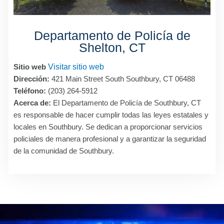
Departamento de Policía de
Shelton, CT
Sitio web
Visitar sitio web
Dirección:
421 Main Street South Southbury, CT 06488
Teléfono:
(203) 264-5912
Acerca de:
El Departamento de Policía de Southbury, CT
es responsable de hacer cumplir todas las leyes estatales y
locales en Southbury. Se dedican a proporcionar servicios
policiales de manera profesional y a garantizar la seguridad
de la comunidad de Southbury.