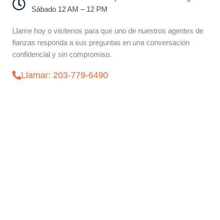
Sábado 12 AM – 12 PM
Llame hoy o visítenos para que uno de nuestros agentes de
fianzas responda a sus preguntas en una conversación
confidencial y sin compromiso.
Llamar: 203-779-6490