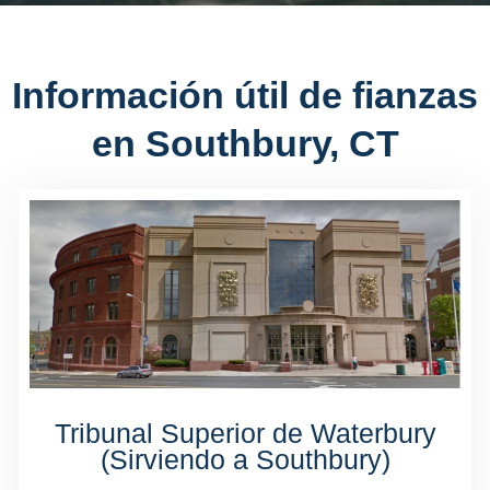
Información útil de fianzas
en Southbury, CT
Tribunal Superior de Waterbury
(Sirviendo a Southbury)