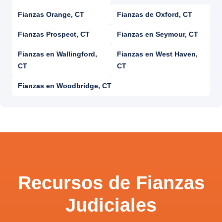
Fianzas Orange, CT
Fianzas de Oxford, CT
Fianzas Prospect, CT
Fianzas en Seymour, CT
Fianzas en Wallingford,
Fianzas en West Haven,
CT
CT
Fianzas en Woodbridge, CT
Recursos de Fianzas
Judiciales