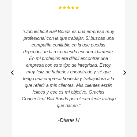
"Connecticut Bail Bonds es una empresa muy
profesional con la que trabajar. Si buscas una
compañía confiable en la que puedas
c
depender, te la recomiendo encarecidamente.
En mi profesión era difícil encontrar una
empresa con este tipo de integridad. Estoy
muy feliz de haberlos encontrado y sé que
tengo una empresa honesta y trabajadora a la
que referir a mis clientes. Mis clientes están
felices y ese es mi objetivo. Gracias
Connecticut Bail Bonds por el excelente trabajo
que hacen."
-Diane H