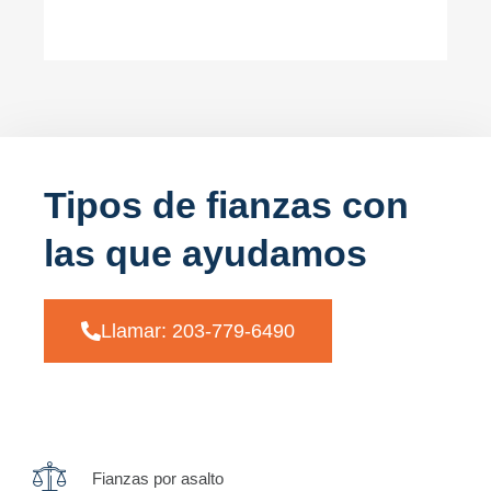
Tipos de fianzas con
las que ayudamos
Llamar: 203-779-6490
Fianzas por asalto