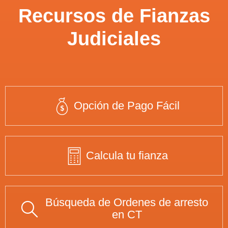
Recursos de Fianzas
Judiciales
Opción de Pago Fácil
Calcula tu fianza
Búsqueda de Ordenes de arresto
en CT