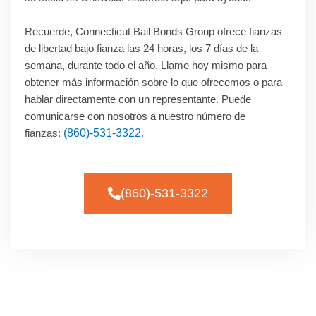
Recuerde, Connecticut Bail Bonds Group ofrece fianzas
de libertad bajo fianza las 24 horas, los 7 días de la
semana, durante todo el año. Llame hoy mismo para
obtener más información sobre lo que ofrecemos o para
hablar directamente con un representante. Puede
comunicarse con nosotros a nuestro número de
fianzas:
(860)-531-3322
.
(860)-531-3322