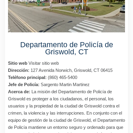
Departamento de Policía de
Griswold, CT
Sitio web
Visitar sitio web
Dirección:
127 Avenida Norwich, Griswold, CT 06415
Teléfono principal:
(860) 465-5400
Jefe de Policía:
Sargento Martin Martinez
Acerca de:
La misión del Departamento de Policía de
Griswold es proteger a los ciudadanos, el personal, los
usuarios y la propiedad de la ciudad de Griswold contra el
crimen, la violencia y las interrupciones. En conjunto con el
equipo de gestión de la ciudad de Griswold, el Departamento
de Policía mantiene un entorno seguro y ordenado para que