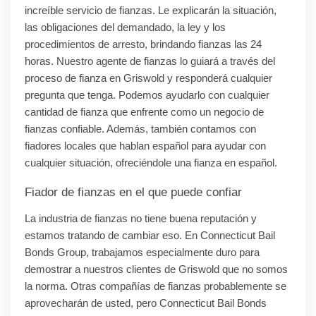
increíble servicio de fianzas. Le explicarán la situación,
las obligaciones del demandado, la ley y los
procedimientos de arresto, brindando fianzas las 24
horas. Nuestro agente de fianzas lo guiará a través del
proceso de fianza en Griswold y responderá cualquier
pregunta que tenga. Podemos ayudarlo con cualquier
cantidad de fianza que enfrente como un negocio de
fianzas confiable. Además, también contamos con
fiadores locales que hablan español para ayudar con
cualquier situación, ofreciéndole una fianza en español.
Fiador de fianzas en el que puede confiar
La industria de fianzas no tiene buena reputación y
estamos tratando de cambiar eso. En Connecticut Bail
Bonds Group, trabajamos especialmente duro para
demostrar a nuestros clientes de Griswold que no somos
la norma. Otras compañías de fianzas probablemente se
aprovecharán de usted, pero Connecticut Bail Bonds