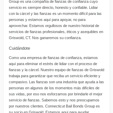
Group es una compañía de fianzas de confianza cuyo
servicio es siempre directo, honesto y confiable. Lidiar
con la cárcel y las fianzas es un momento difícil para las
personas y estamos aquí para apoyar, no para
aprovechar. Estamos orgullosos de nuestro historial de
servicios de fianzas profesionales, éticos y asequibles en
Griswold, CT. Nos ganaremos su confianza.
Cuidándote
Como una empresa de fianzas de confianza, estamos
aquí para eliminar el estrés de lidiar con el proceso de
fianzas y la cárcel. Nuestro equipo de fianzas de Griswold
trabaja para garantizar que reciba un servicio eficiente y
compasivo. Las fianzas son una industria que ayuda a las
personas en algunos de los momentos más difíciles de
sus vidas, por eso nos esforzamos por brindarle el mejor
servicio de fianzas. Sabemos esto y nos preocupamos
por nuestros clientes. Connecticut Bail Bonds Group es
su socio en Griswold. Estamos aquí para ayudar.