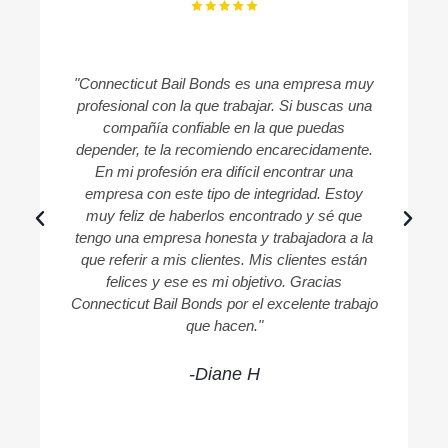
"Connecticut Bail Bonds es una empresa muy
profesional con la que trabajar. Si buscas una
compañía confiable en la que puedas
c
depender, te la recomiendo encarecidamente.
En mi profesión era difícil encontrar una
empresa con este tipo de integridad. Estoy
muy feliz de haberlos encontrado y sé que
tengo una empresa honesta y trabajadora a la
que referir a mis clientes. Mis clientes están
felices y ese es mi objetivo. Gracias
Connecticut Bail Bonds por el excelente trabajo
que hacen."
-Diane H