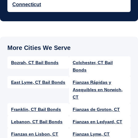
Connecticut
Bozrah, CT Bail Bonds
Colchester, CT Bail
Bonds
East Lyme, CT Bail Bonds
Fianzas Rápidas y
Asequibles en Norwich,
CT
Franklin, CT Bail Bonds
Fianzas de Groton, CT
Lebanon, CT Bail Bonds
Fianzas en Ledyard, CT
Fianzas en Lisbon, CT
Fianzas Lyme, CT