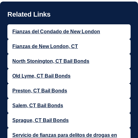
Fianzas del Condado de New London
Fianzas de New London, CT
North Stonington, CT Bail Bonds
Old Lyme, CT Bail Bonds
Preston, CT Bail Bonds
Salem, CT Bail Bonds
Sprague, CT Bail Bonds
Servicio de fianzas para delitos de drogas en