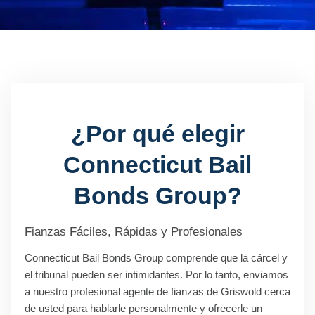
¿Por qué elegir
Connecticut Bail
Bonds Group?
Fianzas Fáciles, Rápidas y Profesionales
Connecticut Bail Bonds Group comprende que la cárcel y
el tribunal pueden ser intimidantes. Por lo tanto, enviamos
a nuestro profesional agente de fianzas de Griswold cerca
de usted para hablarle personalmente y ofrecerle un