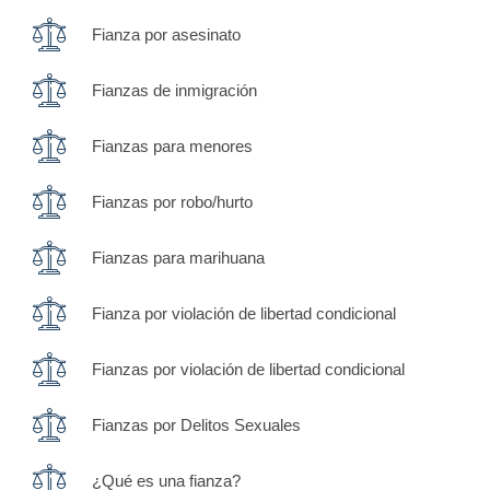
Fianza por asesinato
Fianzas de inmigración
Fianzas para menores
Fianzas por robo/hurto
Fianzas para marihuana
Fianza por violación de libertad condicional
Fianzas por violación de libertad condicional
Fianzas por Delitos Sexuales
¿Qué es una fianza?