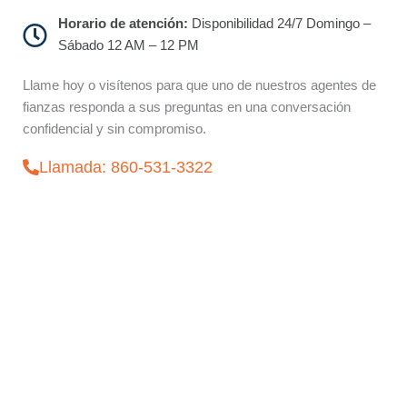
Horario de atención:
Disponibilidad 24/7 Domingo –
Sábado 12 AM – 12 PM
Llame hoy o visítenos para que uno de nuestros agentes de
fianzas responda a sus preguntas en una conversación
confidencial y sin compromiso.
Llamada: 860-531-3322