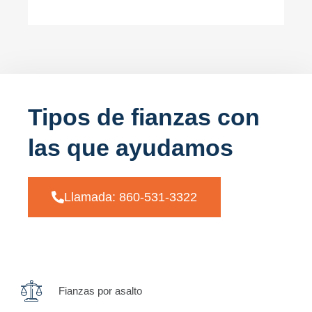
Tipos de fianzas con
las que ayudamos
Llamada: 860-531-3322
Fianzas por asalto