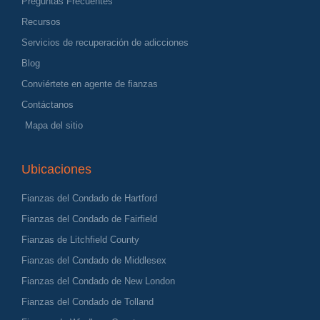
Preguntas Frecuentes
Recursos
Servicios de recuperación de adicciones
Blog
Conviértete en agente de fianzas
Contáctanos
Mapa del sitio
Ubicaciones
Fianzas del Condado de Hartford
Fianzas del Condado de Fairfield
Fianzas de Litchfield County
Fianzas del Condado de Middlesex
Fianzas del Condado de New London
Fianzas del Condado de Tolland