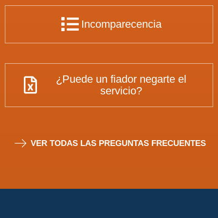
Incomparecencia
¿Puede un fiador negarte el
servicio?
VER TODAS LAS PREGUNTAS FRECUENTES