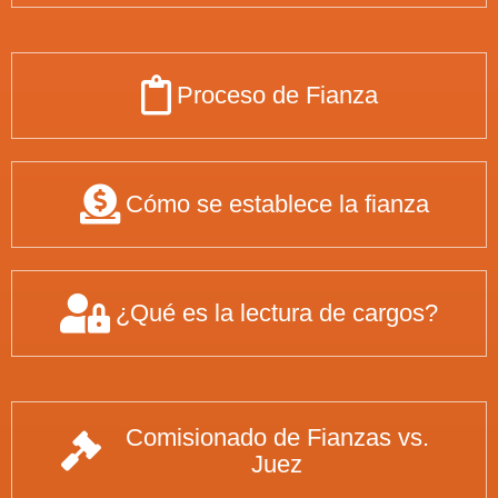
Proceso de Fianza
Cómo se establece la fianza
¿Qué es la lectura de cargos?
Comisionado de Fianzas vs.
Juez