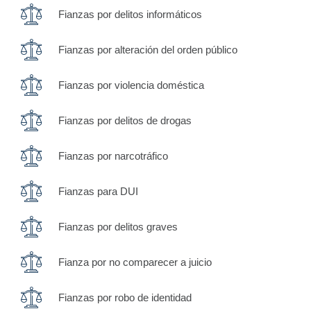
Fianzas por delitos informáticos
Fianzas por alteración del orden público
Fianzas por violencia doméstica
Fianzas por delitos de drogas
Fianzas por narcotráfico
Fianzas para DUI
Fianzas por delitos graves
Fianza por no comparecer a juicio
Fianzas por robo de identidad