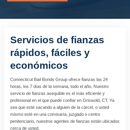
Servicios de fianzas
rápidos, fáciles y
económicos
Connecticut Bail Bonds Group ofrece fianzas las 24
horas, los 7 días de la semana, todo el año. Nuestro
servicio de fianzas asequible es el más eficiente y
profesional en el que puede confiar en Griswold, CT. Ya
sea que esté sacando a alguien de la cárcel, o usted
mismo esté en una comisaría, juzgado o centro
penitenciario, nuestros agentes de fianzas están ubicados
cerca de usted.