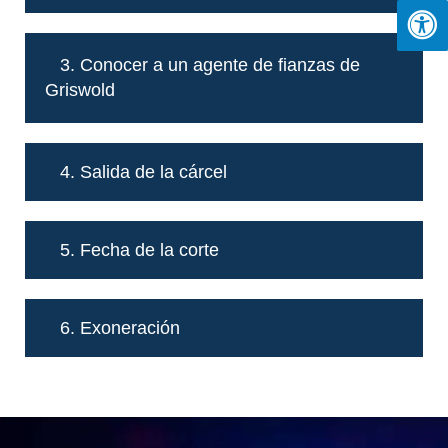
3. Conocer a un agente de fianzas de
Griswold
4. Salida de la cárcel
5. Fecha de la corte
6. Exoneración