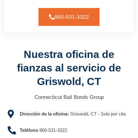
860-531-3322
Nuestra oficina de
fianzas al servicio de
Griswold, CT
Connecticut Bail Bonds Group
Dirección de la oficina:
Griswold, CT - Solo por cita
Teléfono
860-531-3322