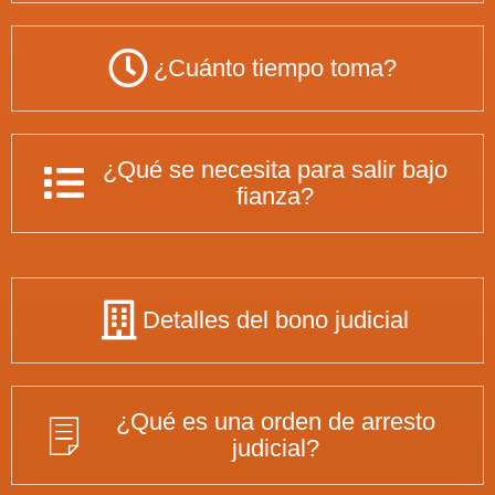
¿Cuánto tiempo toma?
¿Qué se necesita para salir bajo
fianza?
Detalles del bono judicial
¿Qué es una orden de arresto
judicial?