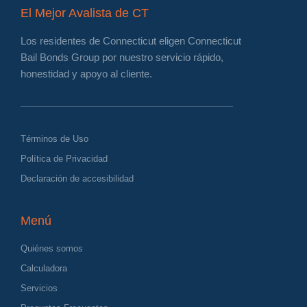
El Mejor Avalista de CT
Los residentes de Connecticut eligen Connecticut
Bail Bonds Group por nuestro servicio rápido,
honestidad y apoyo al cliente.
Términos de Uso
Política de Privacidad
Declaración de accesibilidad
Menú
Quiénes somos
Calculadora
Servicios