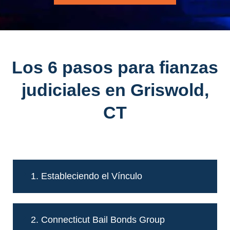
Los 6 pasos para fianzas
judiciales en Griswold,
CT
1. Estableciendo el Vínculo
2. Connecticut Bail Bonds Group