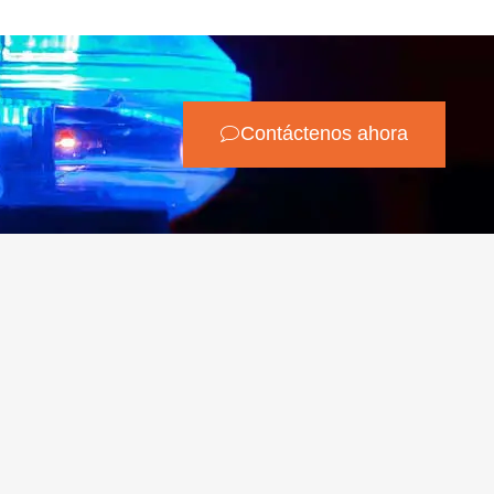
Contáctenos ahora