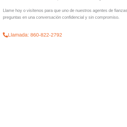
Llame hoy o visítenos para que uno de nuestros agentes de fianza
preguntas en una conversación confidencial y sin compromiso.
Llamada: 860-822-2792