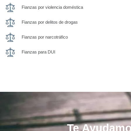
Fianzas por violencia doméstica
Fianzas por delitos de drogas
Fianzas por narcotráfico
Fianzas para DUI
Te Ayudamos