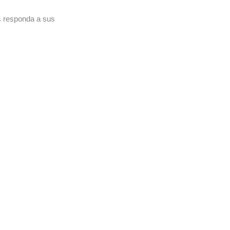
s responda a sus