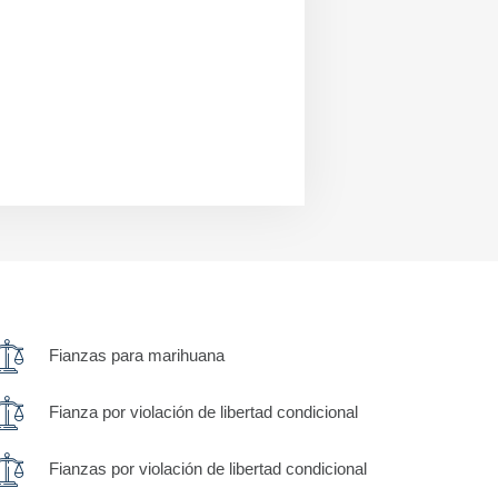
Fianzas para marihuana
Fianza por violación de libertad condicional
Fianzas por violación de libertad condicional