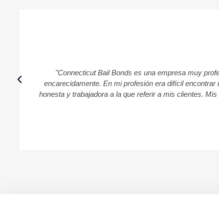
"Connecticut Bail Bonds es una empresa muy profes
encarecidamente. En mi profesión era difícil encontra
honesta y trabajadora a la que referir a mis clientes. Mi