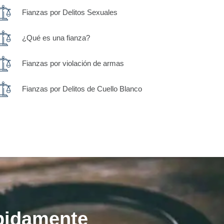
Fianzas por Delitos Sexuales
¿Qué es una fianza?
Fianzas por violación de armas
Fianzas por Delitos de Cuello Blanco
ápidamente