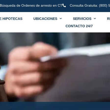
Búsqueda de Ordenes de arresto en CT
Consulta Gratuita: (800)
E HIPOTECAS
UBICACIONES
SERVICIOS
R
CONTACTO 24/7